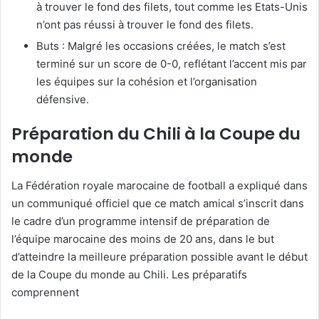
à trouver le fond des filets, tout comme les Etats-Unis
n’ont pas réussi à trouver le fond des filets.
Buts : Malgré les occasions créées, le match s’est
terminé sur un score de 0-0, reflétant l’accent mis par
les équipes sur la cohésion et l’organisation
défensive.
Préparation du Chili à la Coupe du
monde
La Fédération royale marocaine de football a expliqué dans
un communiqué officiel que ce match amical s’inscrit dans
le cadre d’un programme intensif de préparation de
l’équipe marocaine des moins de 20 ans, dans le but
d’atteindre la meilleure préparation possible avant le début
de la Coupe du monde au Chili. Les préparatifs
comprennent