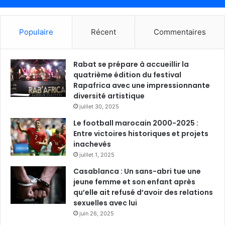
Populaire
Récent
Commentaires
Rabat se prépare à accueillir la
quatrième édition du festival
Rapafrica avec une impressionnante
diversité artistique
juillet 30, 2025
Le football marocain 2000-2025 :
Entre victoires historiques et projets
inachevés
juillet 1, 2025
Casablanca : Un sans-abri tue une
jeune femme et son enfant après
qu’elle ait refusé d’avoir des relations
sexuelles avec lui
juin 26, 2025