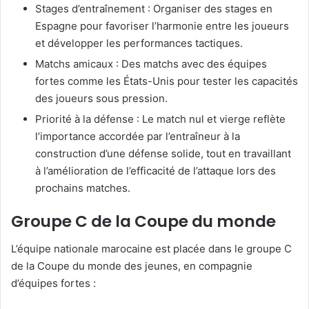
Stages d’entraînement : Organiser des stages en
Espagne pour favoriser l’harmonie entre les joueurs
et développer les performances tactiques.
Matchs amicaux : Des matchs avec des équipes
fortes comme les États-Unis pour tester les capacités
des joueurs sous pression.
Priorité à la défense : Le match nul et vierge reflète
l’importance accordée par l’entraîneur à la
construction d’une défense solide, tout en travaillant
à l’amélioration de l’efficacité de l’attaque lors des
prochains matches.
Groupe C de la Coupe du monde
L’équipe nationale marocaine est placée dans le groupe C
de la Coupe du monde des jeunes, en compagnie
d’équipes fortes :