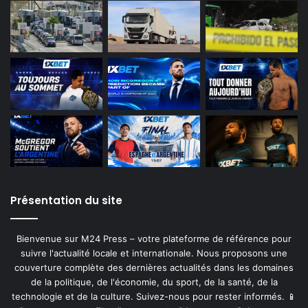
Présentation du site
Bienvenue sur M24 Press – votre plateforme de référence pour
suivre l'actualité locale et internationale. Nous proposons une
couverture complète des dernières actualités dans les domaines
de la politique, de l'économie, du sport, de la santé, de la
technologie et de la culture. Suivez-nous pour rester informés. 📱