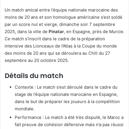
Un match amical entre l’équipe nationale marocaine des
moins de 20 ans et son homologue américaine s’est soldé
par un score nul et vierge, dimanche soir 7 septembre
2025, dans la ville de
Pinatar
, en Espagne, près de Murcie.
Ce match s’inscrit dans le cadre de la préparation
intensive des Lionceaux de l’Atlas à la Coupe du monde
des moins de 20 ans qui se déroulera au Chili du 27
septembre au 20 octobre 2025.
Détails du match
Contexte : Le match s’est déroulé dans le cadre du
stage de l’équipe nationale marocaine en Espagne,
dans le but de préparer les joueurs à la compétition
mondiale.
Performance : Le match a été très disputé, le Maroc a
fait preuve de cohésion défensive mais n’a pas réussi