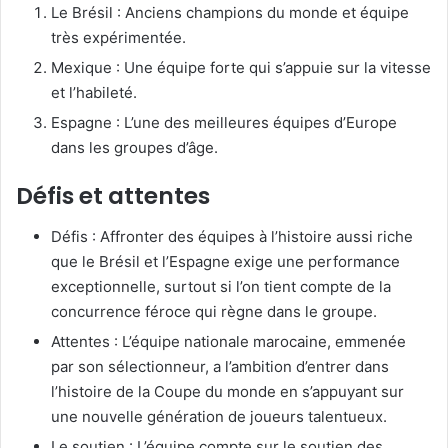
Le Brésil : Anciens champions du monde et équipe
très expérimentée.
Mexique : Une équipe forte qui s’appuie sur la vitesse
et l’habileté.
Espagne : L’une des meilleures équipes d’Europe
dans les groupes d’âge.
Défis et attentes
Défis : Affronter des équipes à l’histoire aussi riche
que le Brésil et l’Espagne exige une performance
exceptionnelle, surtout si l’on tient compte de la
concurrence féroce qui règne dans le groupe.
Attentes : L’équipe nationale marocaine, emmenée
par son sélectionneur, a l’ambition d’entrer dans
l’histoire de la Coupe du monde en s’appuyant sur
une nouvelle génération de joueurs talentueux.
Le soutien : L’équipe compte sur le soutien des