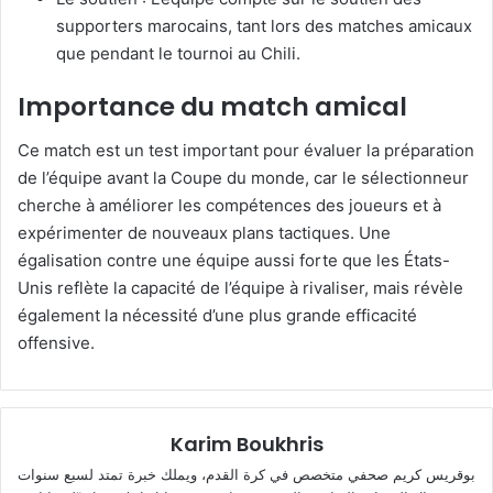
supporters marocains, tant lors des matches amicaux
que pendant le tournoi au Chili.
Importance du match amical
Ce match est un test important pour évaluer la préparation
de l’équipe avant la Coupe du monde, car le sélectionneur
cherche à améliorer les compétences des joueurs et à
expérimenter de nouveaux plans tactiques. Une
égalisation contre une équipe aussi forte que les États-
Unis reflète la capacité de l’équipe à rivaliser, mais révèle
également la nécessité d’une plus grande efficacité
offensive.
Karim Boukhris
بوقريس كريم صحفي متخصص في كرة القدم، ويملك خبرة تمتد لسبع سنوات