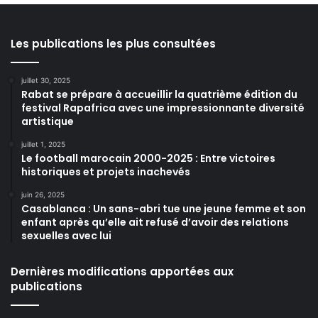
Les publications les plus consultées
juillet 30, 2025
Rabat se prépare à accueillir la quatrième édition du
festival Rapafrica avec une impressionnante diversité
artistique
juillet 1, 2025
Le football marocain 2000-2025 : Entre victoires
historiques et projets inachevés
juin 26, 2025
Casablanca : Un sans-abri tue une jeune femme et son
enfant après qu’elle ait refusé d’avoir des relations
sexuelles avec lui
Dernières modifications apportées aux
publications