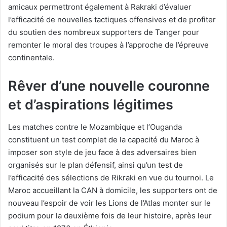
amicaux permettront également à Rakraki d’évaluer
l’efficacité de nouvelles tactiques offensives et de profiter
du soutien des nombreux supporters de Tanger pour
remonter le moral des troupes à l’approche de l’épreuve
continentale.
Rêver d’une nouvelle couronne
et d’aspirations légitimes
Les matches contre le Mozambique et l’Ouganda
constituent un test complet de la capacité du Maroc à
imposer son style de jeu face à des adversaires bien
organisés sur le plan défensif, ainsi qu’un test de
l’efficacité des sélections de Rikraki en vue du tournoi. Le
Maroc accueillant la CAN à domicile, les supporters ont de
nouveau l’espoir de voir les Lions de l’Atlas monter sur le
podium pour la deuxième fois de leur histoire, après leur