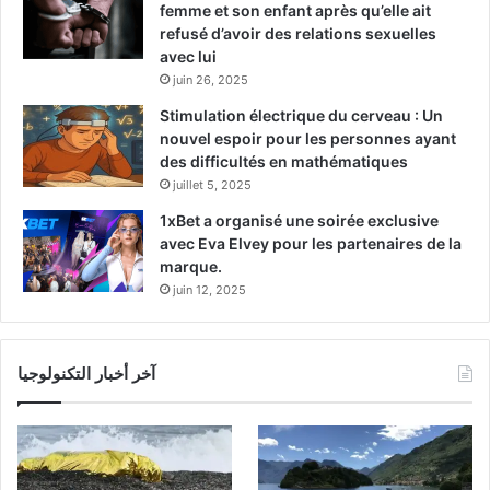
femme et son enfant après qu’elle ait
refusé d’avoir des relations sexuelles
avec lui
juin 26, 2025
Stimulation électrique du cerveau : Un
nouvel espoir pour les personnes ayant
des difficultés en mathématiques
juillet 5, 2025
1xBet a organisé une soirée exclusive
avec Eva Elvey pour les partenaires de la
marque.
juin 12, 2025
آخر أخبار التكنولوجيا