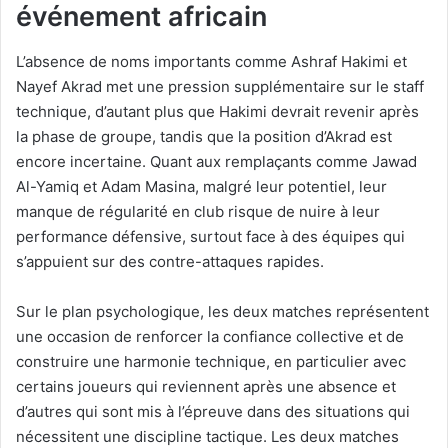
événement africain
L’absence de noms importants comme Ashraf Hakimi et
Nayef Akrad met une pression supplémentaire sur le staff
technique, d’autant plus que Hakimi devrait revenir après
la phase de groupe, tandis que la position d’Akrad est
encore incertaine. Quant aux remplaçants comme Jawad
Al-Yamiq et Adam Masina, malgré leur potentiel, leur
manque de régularité en club risque de nuire à leur
performance défensive, surtout face à des équipes qui
s’appuient sur des contre-attaques rapides.
Sur le plan psychologique, les deux matches représentent
une occasion de renforcer la confiance collective et de
construire une harmonie technique, en particulier avec
certains joueurs qui reviennent après une absence et
d’autres qui sont mis à l’épreuve dans des situations qui
nécessitent une discipline tactique. Les deux matches