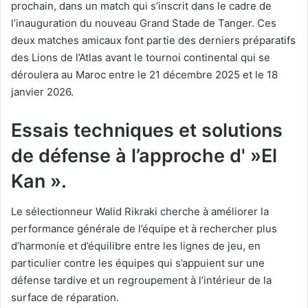
prochain, dans un match qui s’inscrit dans le cadre de
l’inauguration du nouveau Grand Stade de Tanger. Ces
deux matches amicaux font partie des derniers préparatifs
des Lions de l’Atlas avant le tournoi continental qui se
déroulera au Maroc entre le 21 décembre 2025 et le 18
janvier 2026.
Essais techniques et solutions
de défense à l’approche d' »El
Kan ».
Le sélectionneur Walid Rikraki cherche à améliorer la
performance générale de l’équipe et à rechercher plus
d’harmonie et d’équilibre entre les lignes de jeu, en
particulier contre les équipes qui s’appuient sur une
défense tardive et un regroupement à l’intérieur de la
surface de réparation.