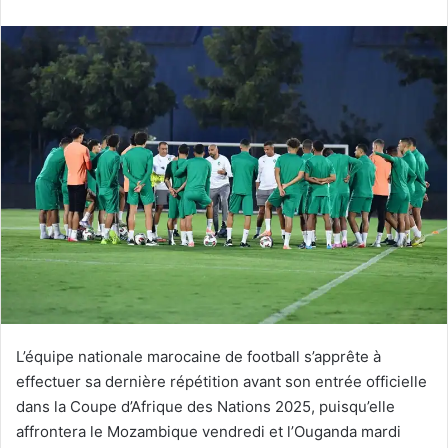
courriel
L’équipe nationale marocaine de football s’apprête à
effectuer sa dernière répétition avant son entrée officielle
dans la Coupe d’Afrique des Nations 2025, puisqu’elle
affrontera le Mozambique vendredi et l’Ouganda mardi