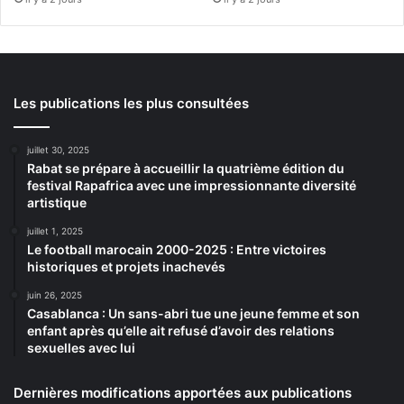
Les publications les plus consultées
juillet 30, 2025
Rabat se prépare à accueillir la quatrième édition du
festival Rapafrica avec une impressionnante diversité
artistique
juillet 1, 2025
Le football marocain 2000-2025 : Entre victoires
historiques et projets inachevés
juin 26, 2025
Casablanca : Un sans-abri tue une jeune femme et son
enfant après qu’elle ait refusé d’avoir des relations
sexuelles avec lui
Dernières modifications apportées aux publications