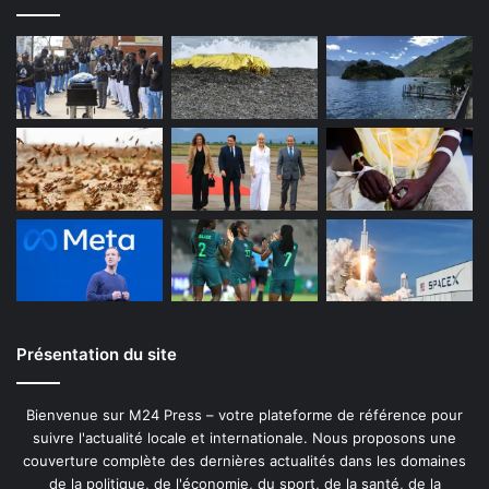
Présentation du site
Bienvenue sur M24 Press – votre plateforme de référence pour
suivre l'actualité locale et internationale. Nous proposons une
couverture complète des dernières actualités dans les domaines
de la politique, de l'économie, du sport, de la santé, de la