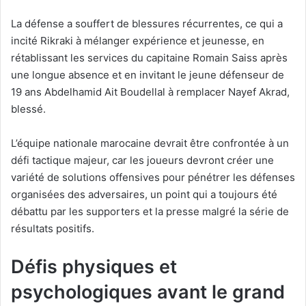
La défense a souffert de blessures récurrentes, ce qui a
incité Rikraki à mélanger expérience et jeunesse, en
rétablissant les services du capitaine Romain Saiss après
une longue absence et en invitant le jeune défenseur de
19 ans Abdelhamid Ait Boudellal à remplacer Nayef Akrad,
blessé.
L’équipe nationale marocaine devrait être confrontée à un
défi tactique majeur, car les joueurs devront créer une
variété de solutions offensives pour pénétrer les défenses
organisées des adversaires, un point qui a toujours été
débattu par les supporters et la presse malgré la série de
résultats positifs.
Défis physiques et
psychologiques avant le grand