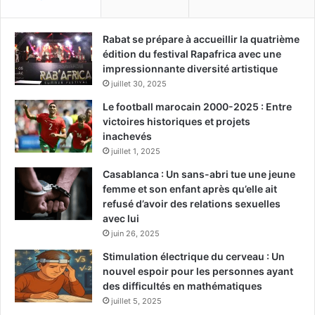
Rabat se prépare à accueillir la quatrième
édition du festival Rapafrica avec une
impressionnante diversité artistique
juillet 30, 2025
Le football marocain 2000-2025 : Entre
victoires historiques et projets
inachevés
juillet 1, 2025
Casablanca : Un sans-abri tue une jeune
femme et son enfant après qu’elle ait
refusé d’avoir des relations sexuelles
avec lui
juin 26, 2025
Stimulation électrique du cerveau : Un
nouvel espoir pour les personnes ayant
des difficultés en mathématiques
juillet 5, 2025