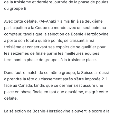
de la troisième et dernière journée de la phase de poules
du groupe B.
Avec cette défaite, «Al-Anabi » a mis fin à sa deuxième
participation à la Coupe du monde avec un seul point au
compteur, tandis que la sélection de Bosnie-Herzégovine
a porté son total à quatre points, se classant ainsi
troisième et conservant ses espoirs de se qualifier pour
les seizièmes de finale parmi les meilleures équipes
terminant la phase de groupes à la troisième place.
Dans l’autre match de ce même groupe, la Suisse a réussi
à prendre la tête du classement après s’être imposée 2-1
face au Canada, tandis que ce dernier s’est assuré une
place en phase finale en tant que deuxième, malgré cette
défaite.
La sélection de Bosnie-Herzégovine a ouvert le score à la