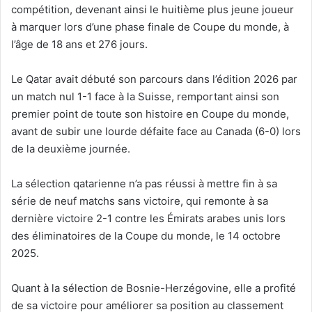
compétition, devenant ainsi le huitième plus jeune joueur
à marquer lors d’une phase finale de Coupe du monde, à
l’âge de 18 ans et 276 jours.
Le Qatar avait débuté son parcours dans l’édition 2026 par
un match nul 1-1 face à la Suisse, remportant ainsi son
premier point de toute son histoire en Coupe du monde,
avant de subir une lourde défaite face au Canada (6-0) lors
de la deuxième journée.
La sélection qatarienne n’a pas réussi à mettre fin à sa
série de neuf matchs sans victoire, qui remonte à sa
dernière victoire 2-1 contre les Émirats arabes unis lors
des éliminatoires de la Coupe du monde, le 14 octobre
2025.
Quant à la sélection de Bosnie-Herzégovine, elle a profité
de sa victoire pour améliorer sa position au classement