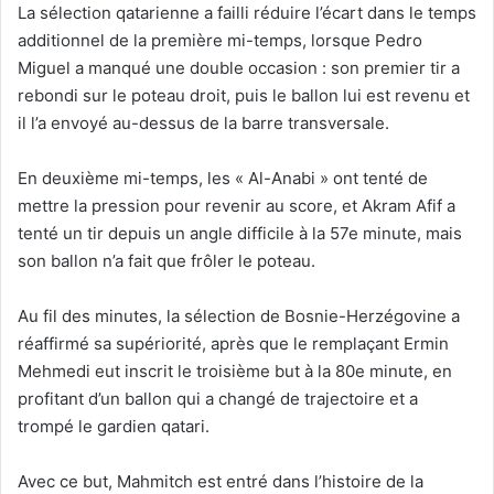
La sélection qatarienne a failli réduire l’écart dans le temps
additionnel de la première mi-temps, lorsque Pedro
Miguel a manqué une double occasion : son premier tir a
rebondi sur le poteau droit, puis le ballon lui est revenu et
il l’a envoyé au-dessus de la barre transversale.
En deuxième mi-temps, les « Al-Anabi » ont tenté de
mettre la pression pour revenir au score, et Akram Afif a
tenté un tir depuis un angle difficile à la 57e minute, mais
son ballon n’a fait que frôler le poteau.
Au fil des minutes, la sélection de Bosnie-Herzégovine a
réaffirmé sa supériorité, après que le remplaçant Ermin
Mehmedi eut inscrit le troisième but à la 80e minute, en
profitant d’un ballon qui a changé de trajectoire et a
trompé le gardien qatari.
Avec ce but, Mahmitch est entré dans l’histoire de la