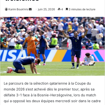
Envoyer
Karim Boukhris
juin 25, 2026
4
3 minutes de lecture
un
courriel
Le parcours de la sélection qatarienne à la Coupe du
monde 2026 s’est achevé dès le premier tour, après sa
défaite 3-1 face à la Bosnie-Herzégovine, lors du match
qui a opposé les deux équipes mercredi soir dans le cadre