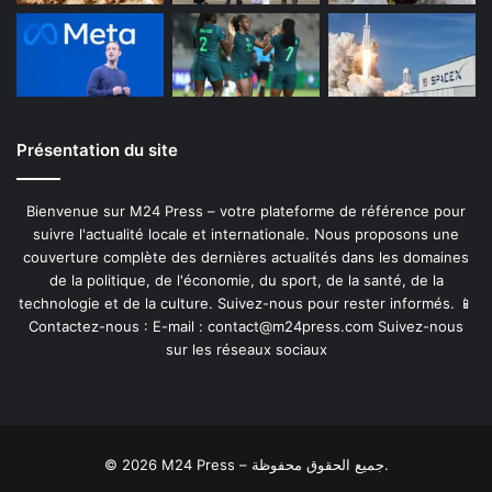
Présentation du site
Bienvenue sur M24 Press – votre plateforme de référence pour
suivre l'actualité locale et internationale. Nous proposons une
couverture complète des dernières actualités dans les domaines
de la politique, de l'économie, du sport, de la santé, de la
technologie et de la culture. Suivez-nous pour rester informés. 📱
Contactez-nous : E-mail :
contact@m24press.com
Suivez-nous
sur les réseaux sociaux
© 2026 M24 Press – جميع الحقوق محفوظة.