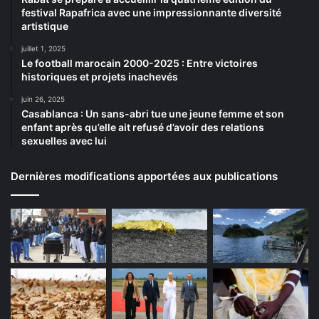
festival Rapafrica avec une impressionnante diversité
artistique
juillet 1, 2025
Le football marocain 2000-2025 : Entre victoires
historiques et projets inachevés
juin 26, 2025
Casablanca : Un sans-abri tue une jeune femme et son
enfant après qu’elle ait refusé d’avoir des relations
sexuelles avec lui
Dernières modifications apportées aux publications