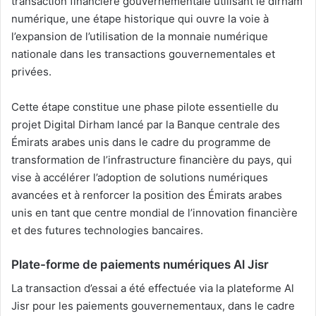
transaction financière gouvernementale utilisant le dirham
numérique, une étape historique qui ouvre la voie à
l’expansion de l’utilisation de la monnaie numérique
nationale dans les transactions gouvernementales et
privées.
Cette étape constitue une phase pilote essentielle du
projet Digital Dirham lancé par la Banque centrale des
Émirats arabes unis dans le cadre du programme de
transformation de l’infrastructure financière du pays, qui
vise à accélérer l’adoption de solutions numériques
avancées et à renforcer la position des Émirats arabes
unis en tant que centre mondial de l’innovation financière
et des futures technologies bancaires.
Plate-forme de paiements numériques Al Jisr
La transaction d’essai a été effectuée via la plateforme Al
Jisr pour les paiements gouvernementaux, dans le cadre