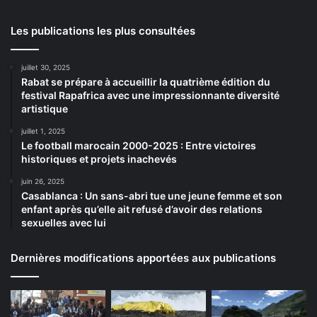
Les publications les plus consultées
juillet 30, 2025
Rabat se prépare à accueillir la quatrième édition du
festival Rapafrica avec une impressionnante diversité
artistique
juillet 1, 2025
Le football marocain 2000-2025 : Entre victoires
historiques et projets inachevés
juin 26, 2025
Casablanca : Un sans-abri tue une jeune femme et son
enfant après qu’elle ait refusé d’avoir des relations
sexuelles avec lui
Dernières modifications apportées aux publications