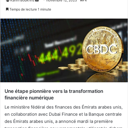
Karim Boukhris
novembre 12, 2025
4
un
Temps de lecture 1 minute
courriel
Une étape pionnière vers la transformation
financière numérique
Le ministère fédéral des finances des Émirats arabes unis,
en collaboration avec Dubai Finance et la Banque centrale
des Émirats arabes unis, a annoncé mardi la première