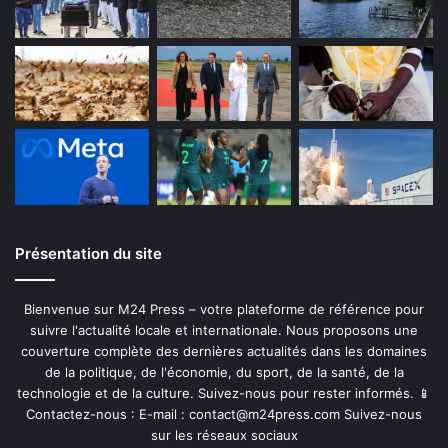
Présentation du site
Bienvenue sur M24 Press – votre plateforme de référence pour
suivre l'actualité locale et internationale. Nous proposons une
couverture complète des dernières actualités dans les domaines
de la politique, de l'économie, du sport, de la santé, de la
technologie et de la culture. Suivez-nous pour rester informés. 📱
Contactez-nous : E-mail :
contact@m24press.com
Suivez-nous
sur les réseaux sociaux