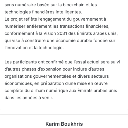
sans numéraire basée sur la blockchain et les
technologies financières intelligentes.
Le projet reflète l’engagement du gouvernement à
numériser entièrement les transactions financières,
conformément à la Vision 2031 des Émirats arabes unis,
qui vise à construire une économie durable fondée sur
l’innovation et la technologie.
Les participants ont confirmé que l’essai actuel sera suivi
d’autres phases d’expansion pour inclure d’autres
organisations gouvernementales et divers secteurs
économiques, en préparation d’une mise en œuvre
complète du dirham numérique aux Émirats arabes unis
dans les années à venir.
Karim Boukhris