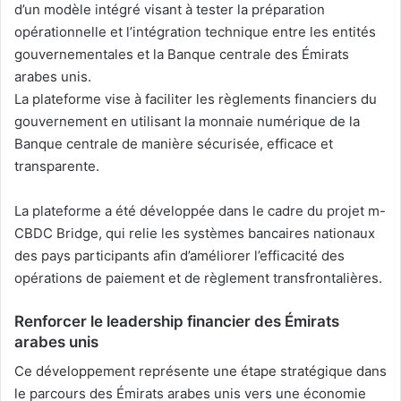
d’un modèle intégré visant à tester la préparation
opérationnelle et l’intégration technique entre les entités
gouvernementales et la Banque centrale des Émirats
arabes unis.
La plateforme vise à faciliter les règlements financiers du
gouvernement en utilisant la monnaie numérique de la
Banque centrale de manière sécurisée, efficace et
transparente.
La plateforme a été développée dans le cadre du projet m-
CBDC Bridge, qui relie les systèmes bancaires nationaux
des pays participants afin d’améliorer l’efficacité des
opérations de paiement et de règlement transfrontalières.
Renforcer le leadership financier des Émirats
arabes unis
Ce développement représente une étape stratégique dans
le parcours des Émirats arabes unis vers une économie