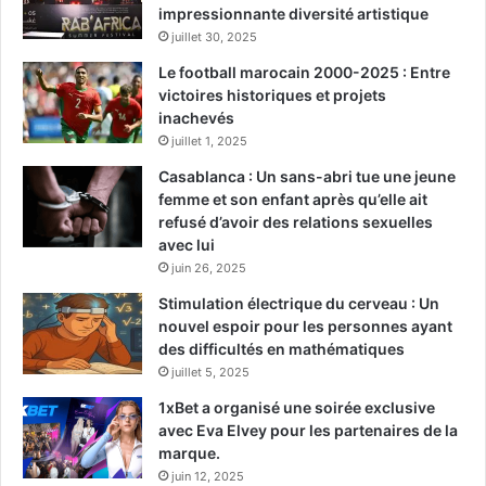
impressionnante diversité artistique
juillet 30, 2025
Le football marocain 2000-2025 : Entre
victoires historiques et projets
inachevés
juillet 1, 2025
Casablanca : Un sans-abri tue une jeune
femme et son enfant après qu’elle ait
refusé d’avoir des relations sexuelles
avec lui
juin 26, 2025
Stimulation électrique du cerveau : Un
nouvel espoir pour les personnes ayant
des difficultés en mathématiques
juillet 5, 2025
1xBet a organisé une soirée exclusive
avec Eva Elvey pour les partenaires de la
marque.
juin 12, 2025