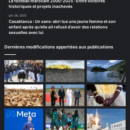
Le football marocain 2000-2025 : Entre victoires
historiques et projets inachevés
juin 26, 2025
Casablanca : Un sans-abri tue une jeune femme et son
enfant après qu’elle ait refusé d’avoir des relations
sexuelles avec lui
Dernières modifications apportées aux publications