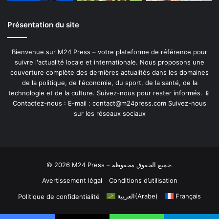
Présentation du site
Bienvenue sur M24 Press – votre plateforme de référence pour
suivre l'actualité locale et internationale. Nous proposons une
couverture complète des dernières actualités dans les domaines
de la politique, de l'économie, du sport, de la santé, de la
technologie et de la culture. Suivez-nous pour rester informés. 📱
Contactez-nous : E-mail :
contact@m24press.com
Suivez-nous
sur les réseaux sociaux
© 2026 M24 Press – جميع الحقوق محفوظة.
Avertissement légal
Conditions d’utilisation
العربية
(
Arabe
)
Français
Politique de confidentialité