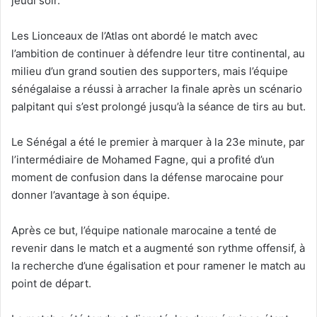
jeudi soir.
Les Lionceaux de l’Atlas ont abordé le match avec
l’ambition de continuer à défendre leur titre continental, au
milieu d’un grand soutien des supporters, mais l’équipe
sénégalaise a réussi à arracher la finale après un scénario
palpitant qui s’est prolongé jusqu’à la séance de tirs au but.
Le Sénégal a été le premier à marquer à la 23e minute, par
l’intermédiaire de Mohamed Fagne, qui a profité d’un
moment de confusion dans la défense marocaine pour
donner l’avantage à son équipe.
Après ce but, l’équipe nationale marocaine a tenté de
revenir dans le match et a augmenté son rythme offensif, à
la recherche d’une égalisation et pour ramener le match au
point de départ.