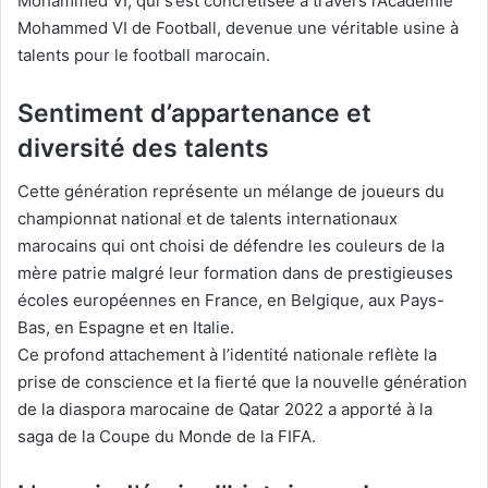
Mohammed VI, qui s’est concrétisée à travers l’Académie
Mohammed VI de Football, devenue une véritable usine à
talents pour le football marocain.
Sentiment d’appartenance et
diversité des talents
Cette génération représente un mélange de joueurs du
championnat national et de talents internationaux
marocains qui ont choisi de défendre les couleurs de la
mère patrie malgré leur formation dans de prestigieuses
écoles européennes en France, en Belgique, aux Pays-
Bas, en Espagne et en Italie.
Ce profond attachement à l’identité nationale reflète la
prise de conscience et la fierté que la nouvelle génération
de la diaspora marocaine de Qatar 2022 a apporté à la
saga de la Coupe du Monde de la FIFA.