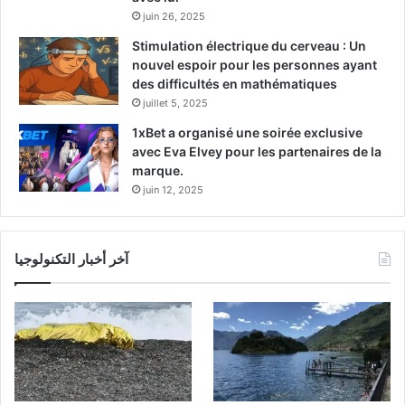
juin 26, 2025
Stimulation électrique du cerveau : Un
nouvel espoir pour les personnes ayant
des difficultés en mathématiques
juillet 5, 2025
1xBet a organisé une soirée exclusive
avec Eva Elvey pour les partenaires de la
marque.
juin 12, 2025
آخر أخبار التكنولوجيا