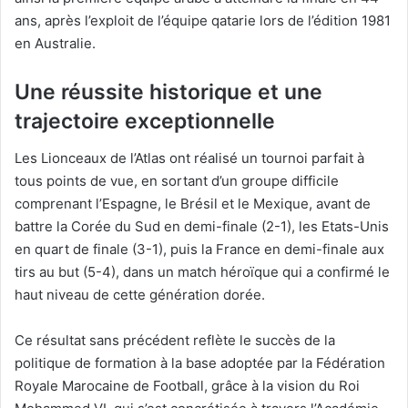
ans, après l’exploit de l’équipe qatarie lors de l’édition 1981
en Australie.
Une réussite historique et une
trajectoire exceptionnelle
Les Lionceaux de l’Atlas ont réalisé un tournoi parfait à
tous points de vue, en sortant d’un groupe difficile
comprenant l’Espagne, le Brésil et le Mexique, avant de
battre la Corée du Sud en demi-finale (2-1), les Etats-Unis
en quart de finale (3-1), puis la France en demi-finale aux
tirs au but (5-4), dans un match héroïque qui a confirmé le
haut niveau de cette génération dorée.
Ce résultat sans précédent reflète le succès de la
politique de formation à la base adoptée par la Fédération
Royale Marocaine de Football, grâce à la vision du Roi