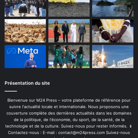
Présentation du site
Bienvenue sur M24 Press – votre plateforme de référence pour
suivre l'actualité locale et internationale. Nous proposons une
couverture complète des dernières actualités dans les domaines
de la politique, de l'économie, du sport, de la santé, de la
technologie et de la culture. Suivez-nous pour rester informés. 📱
Contactez-nous : E-mail :
contact@m24press.com
Suivez-nous