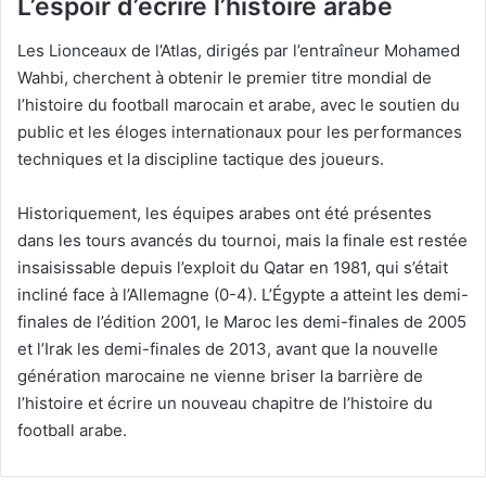
L’espoir d’écrire l’histoire arabe
Les Lionceaux de l’Atlas, dirigés par l’entraîneur Mohamed
Wahbi, cherchent à obtenir le premier titre mondial de
l’histoire du football marocain et arabe, avec le soutien du
public et les éloges internationaux pour les performances
techniques et la discipline tactique des joueurs.
Historiquement, les équipes arabes ont été présentes
dans les tours avancés du tournoi, mais la finale est restée
insaisissable depuis l’exploit du Qatar en 1981, qui s’était
incliné face à l’Allemagne (0-4). L’Égypte a atteint les demi-
finales de l’édition 2001, le Maroc les demi-finales de 2005
et l’Irak les demi-finales de 2013, avant que la nouvelle
génération marocaine ne vienne briser la barrière de
l’histoire et écrire un nouveau chapitre de l’histoire du
football arabe.