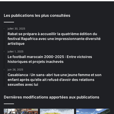
Les publications les plus consultées
juillet 30, 2025
Rabat se prépare à accueillir la quatrième édition du
festival Rapafrica avec une impressionnante diversité
artistique
juillet 1, 2025
Le football marocain 2000-2025 : Entre victoires
historiques et projets inachevés
juin 26, 2025
Casablanca : Un sans-abri tue une jeune femme et son
enfant après qu’elle ait refusé d’avoir des relations
sexuelles avec lui
Dernières modifications apportées aux publications