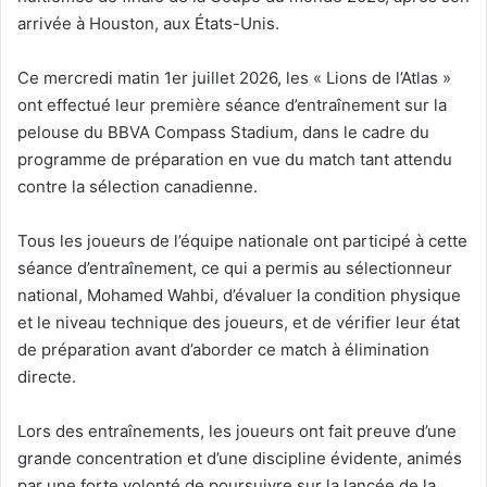
arrivée à Houston, aux États-Unis.
Ce mercredi matin 1er juillet 2026, les « Lions de l’Atlas »
ont effectué leur première séance d’entraînement sur la
pelouse du BBVA Compass Stadium, dans le cadre du
programme de préparation en vue du match tant attendu
contre la sélection canadienne.
Tous les joueurs de l’équipe nationale ont participé à cette
séance d’entraînement, ce qui a permis au sélectionneur
national, Mohamed Wahbi, d’évaluer la condition physique
et le niveau technique des joueurs, et de vérifier leur état
de préparation avant d’aborder ce match à élimination
directe.
Lors des entraînements, les joueurs ont fait preuve d’une
grande concentration et d’une discipline évidente, animés
par une forte volonté de poursuivre sur la lancée de la