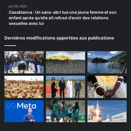
juin 26, 2025
Casablanca : Un sans-abri tue une jeune femme et son
enfant après qu’elle ait refusé d’avoir des relations
sexuelles avec lui
Dernières modifications apportées aux publications