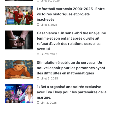
juillet 30, 2025
Le football marocain 2000-2025 : Entre
victoires historiques et projets
inachevés
juillet 1, 2025
Casablanca : Un sans-abri tue une jeune
femme et son enfant après qu’elle ait
refusé d’avoir des relations sexuelles
avec lui
juin 26, 2025
Stimulation électrique du cerveau : Un
nouvel espoir pour les personnes ayant
des difficultés en mathématiques
juillet 5, 2025
1xBet a organisé une soirée exclusive
avec Eva Elvey pour les partenaires de la
marque.
juin 12, 2025