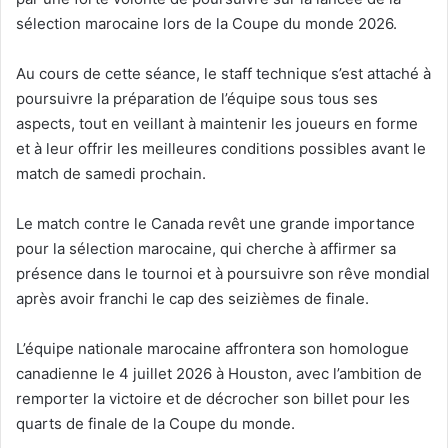
sélection marocaine lors de la Coupe du monde 2026.
Au cours de cette séance, le staff technique s’est attaché à
poursuivre la préparation de l’équipe sous tous ses
aspects, tout en veillant à maintenir les joueurs en forme
et à leur offrir les meilleures conditions possibles avant le
match de samedi prochain.
Le match contre le Canada revêt une grande importance
pour la sélection marocaine, qui cherche à affirmer sa
présence dans le tournoi et à poursuivre son rêve mondial
après avoir franchi le cap des seizièmes de finale.
L’équipe nationale marocaine affrontera son homologue
canadienne le 4 juillet 2026 à Houston, avec l’ambition de
remporter la victoire et de décrocher son billet pour les
quarts de finale de la Coupe du monde.