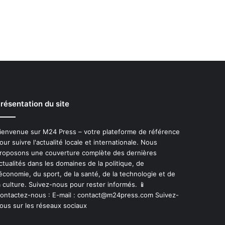
résentation du site
ienvenue sur M24 Press – votre plateforme de référence
our suivre l'actualité locale et internationale. Nous
roposons une couverture complète des dernières
ctualités dans les domaines de la politique, de
'économie, du sport, de la santé, de la technologie et de
a culture. Suivez-nous pour rester informés. 📱
ontactez-nous : E-mail :
contact@m24press.com
Suivez-
ous sur les réseaux sociaux