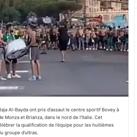
aja Al-Bayda ont pris d’assaut le centre sportif Bovey à
de Monza et Brianza, dans le nord de l’Italie. Cet
ébrer la qualification de l’équipe pour les huitièmes
du groupe d’ultras.