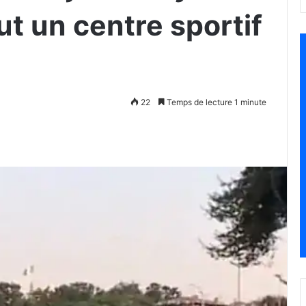
t un centre sportif
22
Temps de lecture 1 minute