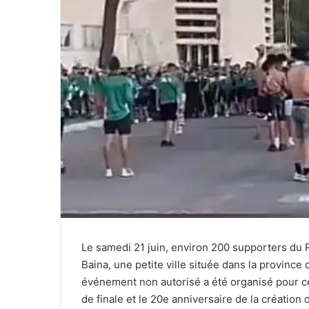
Le samedi 21 juin, environ 200 supporters du R
Baina, une petite ville située dans la province 
événement non autorisé a été organisé pour cél
de finale et le 20e anniversaire de la création 