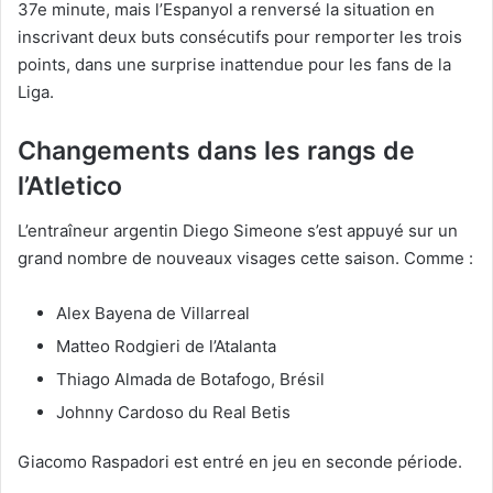
37e minute, mais l’Espanyol a renversé la situation en
inscrivant deux buts consécutifs pour remporter les trois
points, dans une surprise inattendue pour les fans de la
Liga.
Changements dans les rangs de
l’Atletico
L’entraîneur argentin Diego Simeone s’est appuyé sur un
grand nombre de nouveaux visages cette saison. Comme :
Alex Bayena de Villarreal
Matteo Rodgieri de l’Atalanta
Thiago Almada de Botafogo, Brésil
Johnny Cardoso du Real Betis
Giacomo Raspadori est entré en jeu en seconde période.