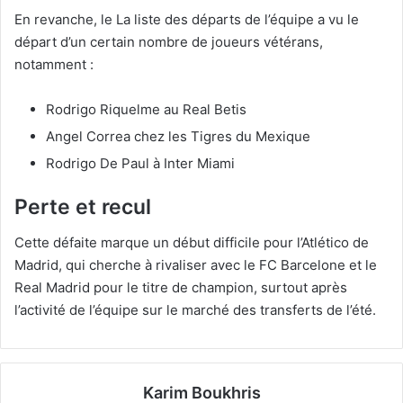
En revanche, le La liste des départs de l’équipe a vu le
départ d’un certain nombre de joueurs vétérans,
notamment :
Rodrigo Riquelme au Real Betis
Angel Correa chez les Tigres du Mexique
Rodrigo De Paul à Inter Miami
Perte et recul
Cette défaite marque un début difficile pour l’Atlético de
Madrid, qui cherche à rivaliser avec le FC Barcelone et le
Real Madrid pour le titre de champion, surtout après
l’activité de l’équipe sur le marché des transferts de l’été.
Karim Boukhris