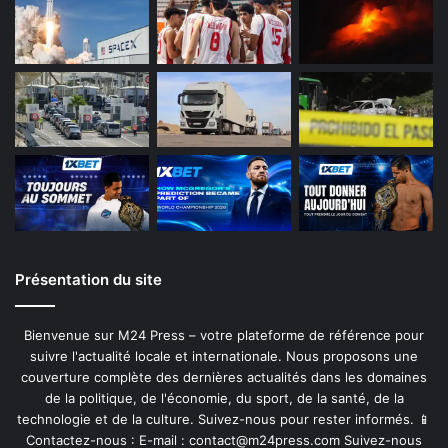
Présentation du site
Bienvenue sur M24 Press – votre plateforme de référence pour
suivre l'actualité locale et internationale. Nous proposons une
couverture complète des dernières actualités dans les domaines
de la politique, de l'économie, du sport, de la santé, de la
technologie et de la culture. Suivez-nous pour rester informés. 📱
Contactez-nous : E-mail :
contact@m24press.com
Suivez-nous