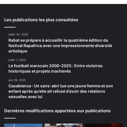
Les publications les plus consultées
juillet 30, 2025
Rabat se prépare à accueillir la quatrième édition du
festival Rapafrica avec une impressionnante diversité
artistique
juillet 1, 2025
Le football marocain 2000-2025 : Entre victoires
historiques et projets inachevés
juin 26, 2025
Casablanca : Un sans-abri tue une jeune femme et son
enfant après qu’elle ait refusé d’avoir des relations
sexuelles avec lui
Dernières modifications apportées aux publications