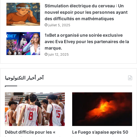
Stimulation électrique du cerveau : Un
nouvel espoir pour les personnes ayant
des difficultés en mathématiques
juillet 5, 2025
1xBet a organisé une soirée exclusive
avec Eva Elvey pour les partenaires de la
marque.
juin 12, 2025
آخر أخبار التكنولوجيا
Début difficile pour les «
Le Fuego s’apaise après 50