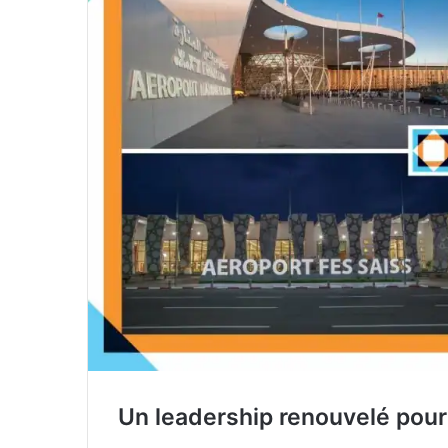
Un leadership renouvelé pour