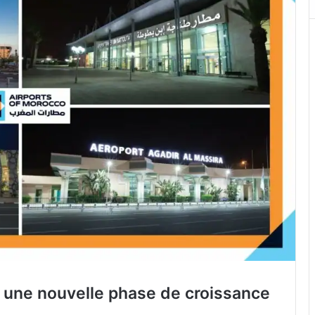
 une nouvelle phase de croissance