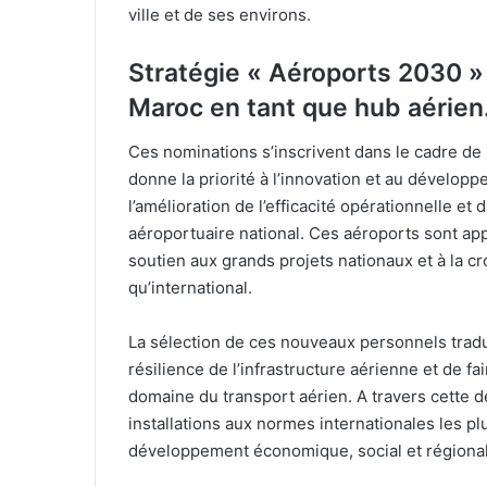
ville et de ses environs.
Stratégie « Aéroports 2030 » 
Maroc en tant que hub aérien
Ces nominations s’inscrivent dans le cadre de 
donne la priorité à l’innovation et au développ
l’amélioration de l’efficacité opérationnelle et
aéroportuaire national. Ces aéroports sont app
soutien aux grands projets nationaux et à la cr
qu’international.
La sélection de ces nouveaux personnels tradui
résilience de l’infrastructure aérienne et de f
domaine du transport aérien. A travers cette 
installations aux normes internationales les pl
développement économique, social et régiona