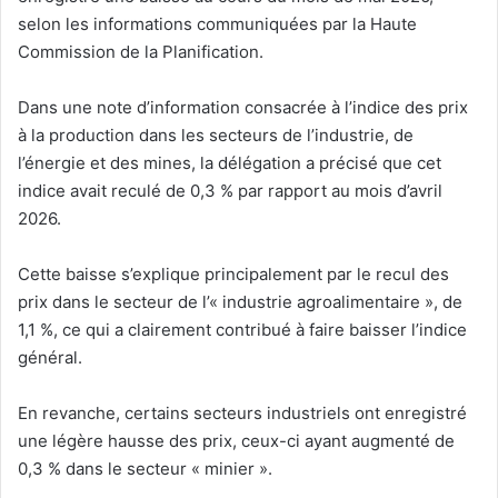
selon les informations communiquées par la Haute
Commission de la Planification.
Dans une note d’information consacrée à l’indice des prix
à la production dans les secteurs de l’industrie, de
l’énergie et des mines, la délégation a précisé que cet
indice avait reculé de 0,3 % par rapport au mois d’avril
2026.
Cette baisse s’explique principalement par le recul des
prix dans le secteur de l’« industrie agroalimentaire », de
1,1 %, ce qui a clairement contribué à faire baisser l’indice
général.
En revanche, certains secteurs industriels ont enregistré
une légère hausse des prix, ceux-ci ayant augmenté de
0,3 % dans le secteur « minier ».