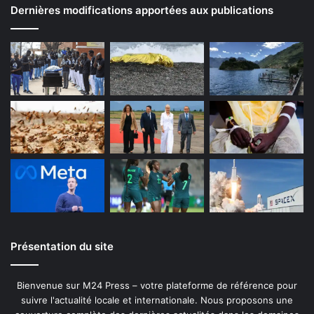
Dernières modifications apportées aux publications
Présentation du site
Bienvenue sur M24 Press – votre plateforme de référence pour
suivre l'actualité locale et internationale. Nous proposons une