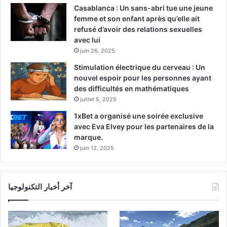
Casablanca : Un sans-abri tue une jeune
femme et son enfant après qu’elle ait
refusé d’avoir des relations sexuelles
avec lui
juin 26, 2025
Stimulation électrique du cerveau : Un
nouvel espoir pour les personnes ayant
des difficultés en mathématiques
juillet 5, 2025
1xBet a organisé une soirée exclusive
avec Eva Elvey pour les partenaires de la
marque.
juin 12, 2025
آخر أخبار التكنولوجيا