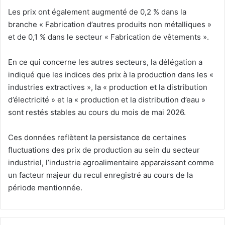
Les prix ont également augmenté de 0,2 % dans la
branche « Fabrication d’autres produits non métalliques »
et de 0,1 % dans le secteur « Fabrication de vêtements ».
En ce qui concerne les autres secteurs, la délégation a
indiqué que les indices des prix à la production dans les «
industries extractives », la « production et la distribution
d’électricité » et la « production et la distribution d’eau »
sont restés stables au cours du mois de mai 2026.
Ces données reflètent la persistance de certaines
fluctuations des prix de production au sein du secteur
industriel, l’industrie agroalimentaire apparaissant comme
un facteur majeur du recul enregistré au cours de la
période mentionnée.