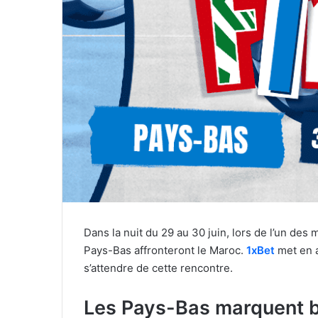
Dans la nuit du 29 au 30 juin, lors de l’un des 
Pays-Bas affronteront le Maroc.
1xBet
met en a
s’attendre de cette rencontre.
Les Pays-Bas marquent b