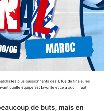
matchs les plus passionnants des 1/16e de finale, les
vant quelle équipe est favorite et ce à quoi il faut
eaucoup de buts, mais en