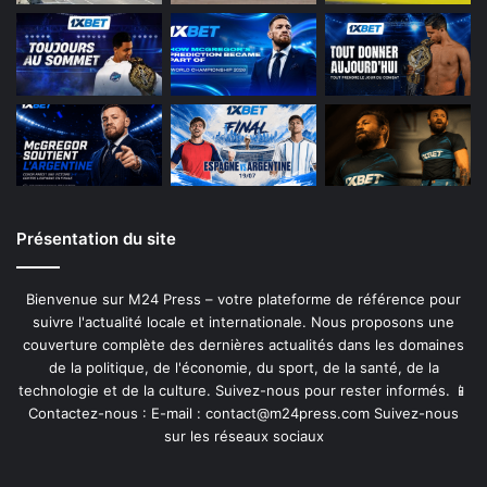
Présentation du site
Bienvenue sur M24 Press – votre plateforme de référence pour
suivre l'actualité locale et internationale. Nous proposons une
couverture complète des dernières actualités dans les domaines
de la politique, de l'économie, du sport, de la santé, de la
technologie et de la culture. Suivez-nous pour rester informés. 📱
Contactez-nous : E-mail :
contact@m24press.com
Suivez-nous
sur les réseaux sociaux