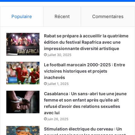
Populaire
Récent
Commentaires
Rabat se prépare à accueillir la quatrième
édition du festival Rapafrica avec une
impressionnante diversité artistique
juillet 30, 2025
Le football marocain 2000-2025 : Entre
victoires historiques et projets
inachevés
juillet 1, 2025
Casablanca : Un sans-abri tue une jeune
femme et son enfant après qu’elle ait
refusé d’avoir des relations sexuelles
avec lui
juin 26, 2025
Stimulation électrique du cerveau : Un