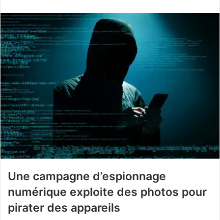
courriel
Une campagne d’espionnage
numérique exploite des photos pour
pirater des appareils