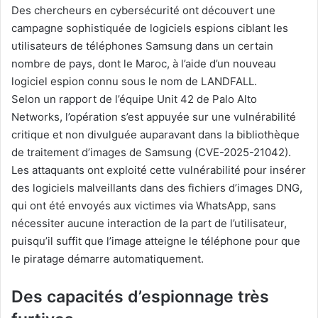
Des chercheurs en cybersécurité ont découvert une
campagne sophistiquée de logiciels espions ciblant les
utilisateurs de téléphones Samsung dans un certain
nombre de pays, dont le Maroc, à l’aide d’un nouveau
logiciel espion connu sous le nom de LANDFALL.
Selon un rapport de l’équipe Unit 42 de Palo Alto
Networks, l’opération s’est appuyée sur une vulnérabilité
critique et non divulguée auparavant dans la bibliothèque
de traitement d’images de Samsung (CVE-2025-21042).
Les attaquants ont exploité cette vulnérabilité pour insérer
des logiciels malveillants dans des fichiers d’images DNG,
qui ont été envoyés aux victimes via WhatsApp, sans
nécessiter aucune interaction de la part de l’utilisateur,
puisqu’il suffit que l’image atteigne le téléphone pour que
le piratage démarre automatiquement.
Des capacités d’espionnage très