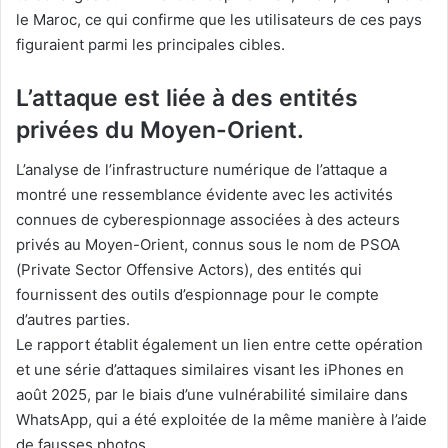
le Maroc, ce qui confirme que les utilisateurs de ces pays
figuraient parmi les principales cibles.
L’attaque est liée à des entités
privées du Moyen-Orient.
L’analyse de l’infrastructure numérique de l’attaque a
montré une ressemblance évidente avec les activités
connues de cyberespionnage associées à des acteurs
privés au Moyen-Orient, connus sous le nom de PSOA
(Private Sector Offensive Actors), des entités qui
fournissent des outils d’espionnage pour le compte
d’autres parties.
Le rapport établit également un lien entre cette opération
et une série d’attaques similaires visant les iPhones en
août 2025, par le biais d’une vulnérabilité similaire dans
WhatsApp, qui a été exploitée de la même manière à l’aide
de fausses photos.