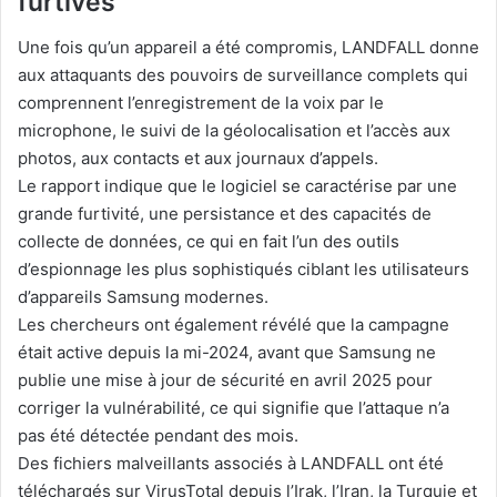
furtives
Une fois qu’un appareil a été compromis, LANDFALL donne
aux attaquants des pouvoirs de surveillance complets qui
comprennent l’enregistrement de la voix par le
microphone, le suivi de la géolocalisation et l’accès aux
photos, aux contacts et aux journaux d’appels.
Le rapport indique que le logiciel se caractérise par une
grande furtivité, une persistance et des capacités de
collecte de données, ce qui en fait l’un des outils
d’espionnage les plus sophistiqués ciblant les utilisateurs
d’appareils Samsung modernes.
Les chercheurs ont également révélé que la campagne
était active depuis la mi-2024, avant que Samsung ne
publie une mise à jour de sécurité en avril 2025 pour
corriger la vulnérabilité, ce qui signifie que l’attaque n’a
pas été détectée pendant des mois.
Des fichiers malveillants associés à LANDFALL ont été
téléchargés sur VirusTotal depuis l’Irak, l’Iran, la Turquie et