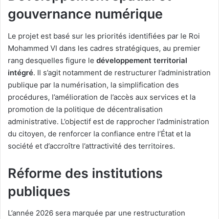
gouvernance numérique
Le projet est basé sur les priorités identifiées par le Roi
Mohammed VI dans les cadres stratégiques, au premier
rang desquelles figure le
développement territorial
intégré
. Il s’agit notamment de restructurer l’administration
publique par la numérisation, la simplification des
procédures, l’amélioration de l’accès aux services et la
promotion de la politique de décentralisation
administrative. L’objectif est de rapprocher l’administration
du citoyen, de renforcer la confiance entre l’État et la
société et d’accroître l’attractivité des territoires.
Réforme des institutions
publiques
L’année 2026 sera marquée par une restructuration