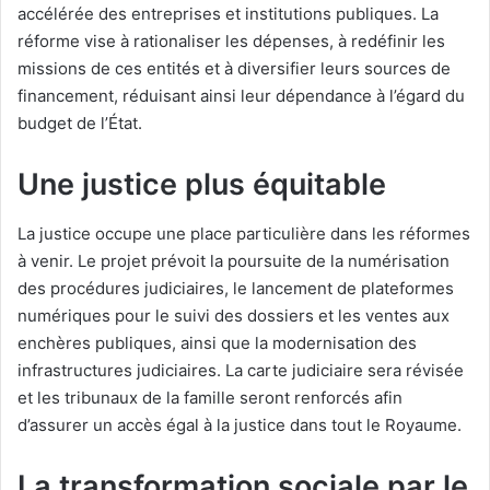
accélérée des entreprises et institutions publiques. La
réforme vise à rationaliser les dépenses, à redéfinir les
missions de ces entités et à diversifier leurs sources de
financement, réduisant ainsi leur dépendance à l’égard du
budget de l’État.
Une justice plus équitable
La justice occupe une place particulière dans les réformes
à venir. Le projet prévoit la poursuite de la numérisation
des procédures judiciaires, le lancement de plateformes
numériques pour le suivi des dossiers et les ventes aux
enchères publiques, ainsi que la modernisation des
infrastructures judiciaires. La carte judiciaire sera révisée
et les tribunaux de la famille seront renforcés afin
d’assurer un accès égal à la justice dans tout le Royaume.
La transformation sociale par le