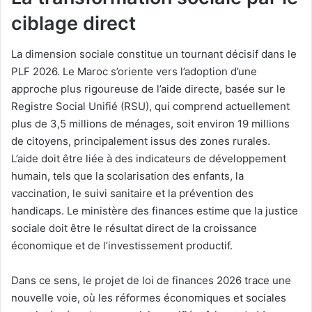
ciblage direct
La dimension sociale constitue un tournant décisif dans le
PLF 2026. Le Maroc s’oriente vers l’adoption d’une
approche plus rigoureuse de l’aide directe, basée sur le
Registre Social Unifié (RSU), qui comprend actuellement
plus de 3,5 millions de ménages, soit environ 19 millions
de citoyens, principalement issus des zones rurales.
L’aide doit être liée à des indicateurs de développement
humain, tels que la scolarisation des enfants, la
vaccination, le suivi sanitaire et la prévention des
handicaps. Le ministère des finances estime que la justice
sociale doit être le résultat direct de la croissance
économique et de l’investissement productif.
Dans ce sens, le projet de loi de finances 2026 trace une
nouvelle voie, où les réformes économiques et sociales