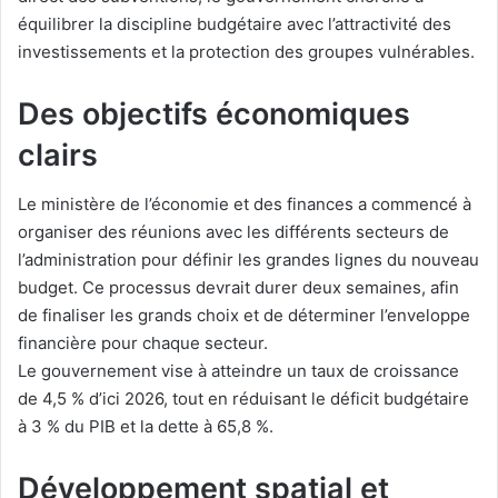
équilibrer la discipline budgétaire avec l’attractivité des
investissements et la protection des groupes vulnérables.
Des objectifs économiques
clairs
Le ministère de l’économie et des finances a commencé à
organiser des réunions avec les différents secteurs de
l’administration pour définir les grandes lignes du nouveau
budget. Ce processus devrait durer deux semaines, afin
de finaliser les grands choix et de déterminer l’enveloppe
financière pour chaque secteur.
Le gouvernement vise à atteindre un taux de croissance
de 4,5 % d’ici 2026, tout en réduisant le déficit budgétaire
à 3 % du PIB et la dette à 65,8 %.
Développement spatial et