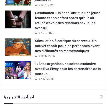
juillet 1, 2025
Casablanca : Un sans-abri tue une jeune
femme et son enfant après qu’elle ait
refusé d’avoir des relations sexuelles
avec lui
juin 26, 2025
Stimulation électrique du cerveau : Un
nouvel espoir pour les personnes ayant
des difficultés en mathématiques
juillet 5, 2025
1xBet a organisé une soirée exclusive
avec Eva Elvey pour les partenaires de la
marque.
juin 12, 2025
آخر أخبار التكنولوجيا