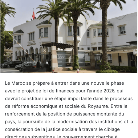
Le Maroc se prépare à entrer dans une nouvelle phase
avec le projet de loi de finances pour l’année 2026, qui
devrait constituer une étape importante dans le processus
de réforme économique et sociale du Royaume. Entre le
renforcement de la position de puissance montante du
pays, la poursuite de la modernisation des institutions et la
consécration de la justice sociale à travers le ciblage
direct des subventions, le gouvernement cherche à