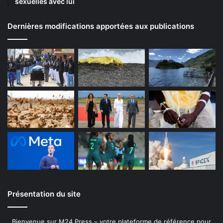
sexuelles avec lui
Dernières modifications apportées aux publications
Présentation du site
Bienvenue sur M24 Press – votre plateforme de référence pour