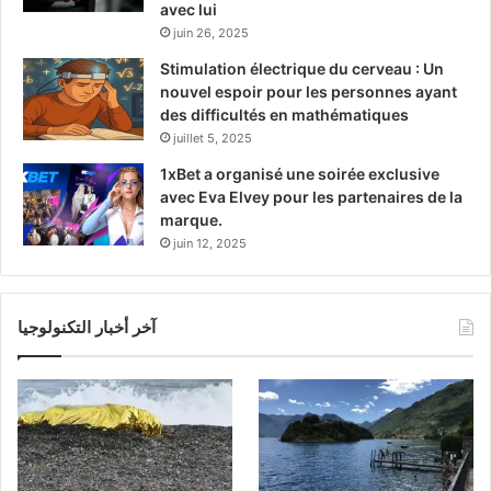
avec lui
juin 26, 2025
Stimulation électrique du cerveau : Un
nouvel espoir pour les personnes ayant
des difficultés en mathématiques
juillet 5, 2025
1xBet a organisé une soirée exclusive
avec Eva Elvey pour les partenaires de la
marque.
juin 12, 2025
آخر أخبار التكنولوجيا