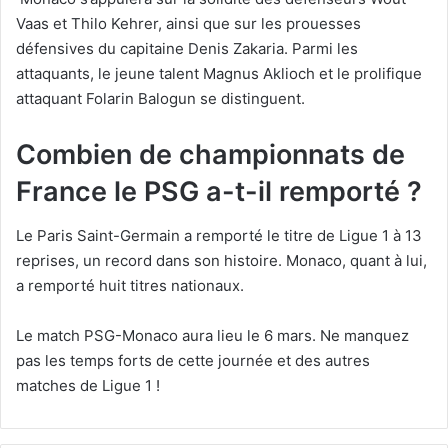
Vaas et Thilo Kehrer, ainsi que sur les prouesses
défensives du capitaine Denis Zakaria. Parmi les
attaquants, le jeune talent Magnus Aklioch et le prolifique
attaquant Folarin Balogun se distinguent.
Combien de championnats de
France le PSG a-t-il remporté ?
Le Paris Saint-Germain a remporté le titre de Ligue 1 à 13
reprises, un record dans son histoire. Monaco, quant à lui,
a remporté huit titres nationaux.
Le match PSG-Monaco aura lieu le 6 mars. Ne manquez
pas les temps forts de cette journée et des autres
matches de Ligue 1 !