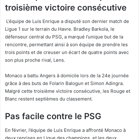
troisième victoire consécutive
L’équipe de Luis Enrique a disputé son dernier match de
Ligue 1 sur le terrain du Havre. Bradley Barkola, le
défenseur central du PSG, a marqué l’unique but de la
rencontre, permettant ainsi à son équipe de prendre les
trois points et de creuser un écart de quatre points avec
son plus proche rival, Lens.
Monaco a battu Angers à domicile lors de la 24e journée
grâce à des buts de Folarin Balogun et Simon Adingra.
Malgré cette troisième victoire consécutive, les Rouge et
Blanc restent septièmes du classement.
Pas facile contre le PSG
En février, l’équipe de Luis Enrique a affronté Monaco à
deux reprises en Ligue des champions, et les deux