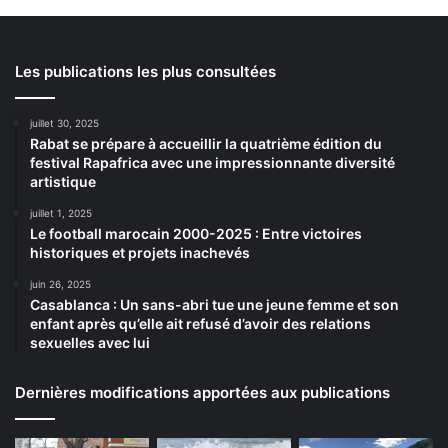
Les publications les plus consultées
juillet 30, 2025
Rabat se prépare à accueillir la quatrième édition du
festival Rapafrica avec une impressionnante diversité
artistique
juillet 1, 2025
Le football marocain 2000-2025 : Entre victoires
historiques et projets inachevés
juin 26, 2025
Casablanca : Un sans-abri tue une jeune femme et son
enfant après qu’elle ait refusé d’avoir des relations
sexuelles avec lui
Dernières modifications apportées aux publications