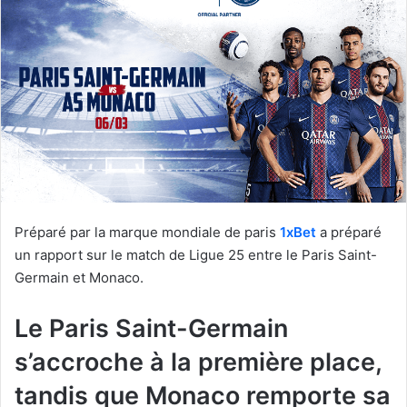
Préparé par la marque mondiale de paris
1xBet
a préparé
un rapport sur le match de Ligue 25 entre le Paris Saint-
Germain et Monaco.
Le Paris Saint-Germain
s’accroche à la première place,
tandis que Monaco remporte sa