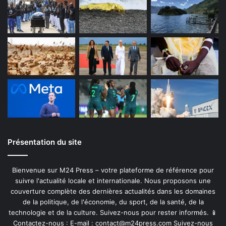
Présentation du site
Bienvenue sur M24 Press – votre plateforme de référence pour
suivre l'actualité locale et internationale. Nous proposons une
couverture complète des dernières actualités dans les domaines
de la politique, de l'économie, du sport, de la santé, de la
technologie et de la culture. Suivez-nous pour rester informés. 📱
Contactez-nous : E-mail :
contact@m24press.com
Suivez-nous