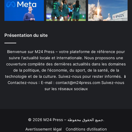
Présentation du site
Bienvenue sur M24 Press – votre plateforme de référence pour
suivre l'actualité locale et internationale. Nous proposons une
couverture complète des dernières actualités dans les domaines
de la politique, de l'économie, du sport, de la santé, de la
technologie et de la culture. Suivez-nous pour rester informés. 📱
Contactez-nous : E-mail :
contact@m24press.com
Suivez-nous
sur les réseaux sociaux
© 2026 M24 Press – جميع الحقوق محفوظة.
Avertissement légal
Conditions d’utilisation