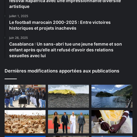
festival Rapafrica avec une impressionnante diversité
artistique
juillet 1, 2025
Le football marocain 2000-2025 : Entre victoires
historiques et projets inachevés
juin 26, 2025
Casablanca : Un sans-abri tue une jeune femme et son
enfant après qu’elle ait refusé d’avoir des relations
sexuelles avec lui
Dernières modifications apportées aux publications