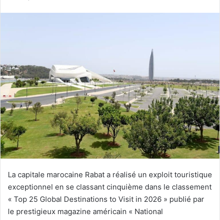
courriel
La capitale marocaine Rabat a réalisé un exploit touristique
exceptionnel en se classant cinquième dans le classement
« Top 25 Global Destinations to Visit in 2026 » publié par
le prestigieux magazine américain « National