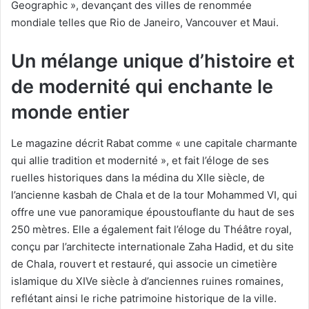
Geographic », devançant des villes de renommée
mondiale telles que Rio de Janeiro, Vancouver et Maui.
Un mélange unique d’histoire et
de modernité qui enchante le
monde entier
Le magazine décrit Rabat comme « une capitale charmante
qui allie tradition et modernité », et fait l’éloge de ses
ruelles historiques dans la médina du XIIe siècle, de
l’ancienne kasbah de Chala et de la tour Mohammed VI, qui
offre une vue panoramique époustouflante du haut de ses
250 mètres. Elle a également fait l’éloge du Théâtre royal,
conçu par l’architecte internationale Zaha Hadid, et du site
de Chala, rouvert et restauré, qui associe un cimetière
islamique du XIVe siècle à d’anciennes ruines romaines,
reflétant ainsi le riche patrimoine historique de la ville.