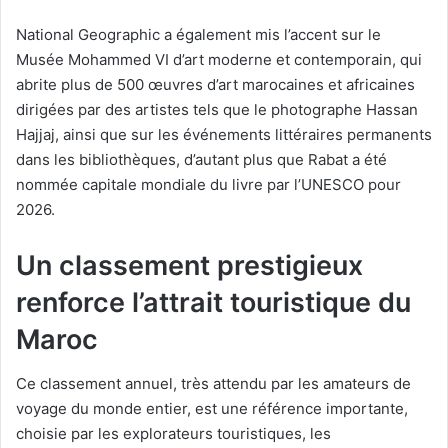
National Geographic a également mis l’accent sur le
Musée Mohammed VI d’art moderne et contemporain, qui
abrite plus de 500 œuvres d’art marocaines et africaines
dirigées par des artistes tels que le photographe Hassan
Hajjaj, ainsi que sur les événements littéraires permanents
dans les bibliothèques, d’autant plus que Rabat a été
nommée capitale mondiale du livre par l’UNESCO pour
2026.
Un classement prestigieux
renforce l’attrait touristique du
Maroc
Ce classement annuel, très attendu par les amateurs de
voyage du monde entier, est une référence importante,
choisie par les explorateurs touristiques, les