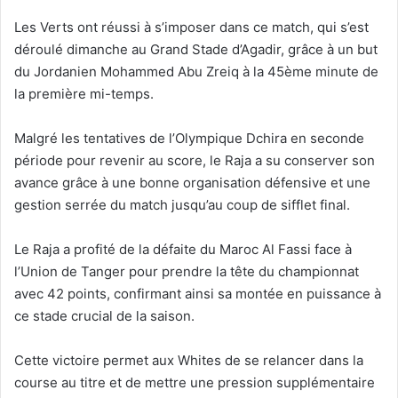
Les Verts ont réussi à s’imposer dans ce match, qui s’est
déroulé dimanche au Grand Stade d’Agadir, grâce à un but
du Jordanien Mohammed Abu Zreiq à la 45ème minute de
la première mi-temps.
Malgré les tentatives de l’Olympique Dchira en seconde
période pour revenir au score, le Raja a su conserver son
avance grâce à une bonne organisation défensive et une
gestion serrée du match jusqu’au coup de sifflet final.
Le Raja a profité de la défaite du Maroc Al Fassi face à
l’Union de Tanger pour prendre la tête du championnat
avec 42 points, confirmant ainsi sa montée en puissance à
ce stade crucial de la saison.
Cette victoire permet aux Whites de se relancer dans la
course au titre et de mettre une pression supplémentaire