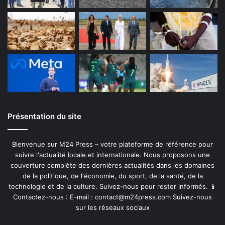
Présentation du site
Bienvenue sur M24 Press – votre plateforme de référence pour
suivre l'actualité locale et internationale. Nous proposons une
couverture complète des dernières actualités dans les domaines
de la politique, de l'économie, du sport, de la santé, de la
technologie et de la culture. Suivez-nous pour rester informés. 📱
Contactez-nous : E-mail :
contact@m24press.com
Suivez-nous
sur les réseaux sociaux