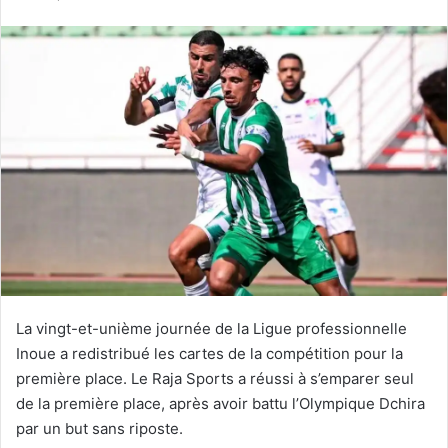
courriel
La vingt-et-unième journée de la Ligue professionnelle
Inoue a redistribué les cartes de la compétition pour la
première place. Le Raja Sports a réussi à s’emparer seul
de la première place, après avoir battu l’Olympique Dchira
par un but sans riposte.