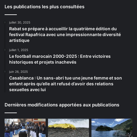
Les publications les plus consultées
juillet 30, 2025
Rabat se prépare à accueillir la quatrième édition du
festival Rapafrica avec une impressionnante diversité
artistique
juillet 1, 2025
Le football marocain 2000-2025 : Entre victoires
historiques et projets inachevés
juin 26, 2025
Casablanca : Un sans-abri tue une jeune femme et son
enfant après qu’elle ait refusé d’avoir des relations
sexuelles avec lui
Dernières modifications apportées aux publications