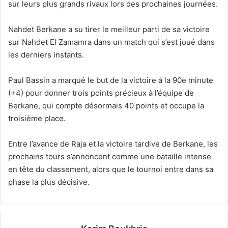
sur leurs plus grands rivaux lors des prochaines journées.
Nahdet Berkane a su tirer le meilleur parti de sa victoire
sur Nahdet El Zamamra dans un match qui s’est joué dans
les derniers instants.
Paul Bassin a marqué le but de la victoire à la 90e minute
(+4) pour donner trois points précieux à l’équipe de
Berkane, qui compte désormais 40 points et occupe la
troisième place.
Entre l’avance de Raja et la victoire tardive de Berkane, les
prochains tours s’annoncent comme une bataille intense
en tête du classement, alors que le tournoi entre dans sa
phase la plus décisive.