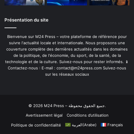
Présentation du site
Bienvenue sur M24 Press – votre plateforme de référence pour
suivre l'actualité locale et internationale. Nous proposons une
couverture complète des dernières actualités dans les domaines
de la politique, de l'économie, du sport, de la santé, de la
technologie et de la culture. Suivez-nous pour rester informés. 📱
Contactez-nous : E-mail :
contact@m24press.com
Suivez-nous
sur les réseaux sociaux
© 2026 M24 Press – جميع الحقوق محفوظة.
Avertissement légal
Conditions d’utilisation
العربية
(
Arabe
)
Français
Politique de confidentialité