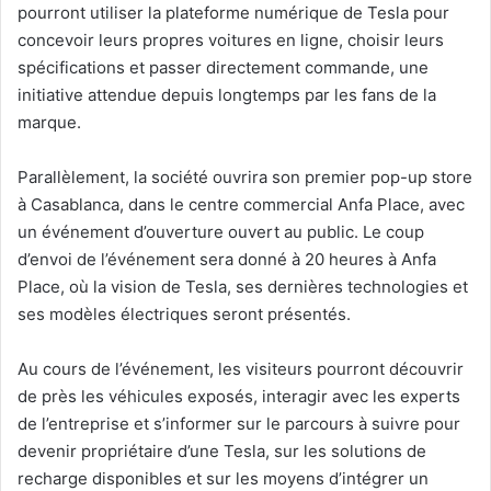
pourront utiliser la plateforme numérique de Tesla pour
concevoir leurs propres voitures en ligne, choisir leurs
spécifications et passer directement commande, une
initiative attendue depuis longtemps par les fans de la
marque.
Parallèlement, la société ouvrira son premier pop-up store
à Casablanca, dans le centre commercial Anfa Place, avec
un événement d’ouverture ouvert au public. Le coup
d’envoi de l’événement sera donné à 20 heures à Anfa
Place, où la vision de Tesla, ses dernières technologies et
ses modèles électriques seront présentés.
Au cours de l’événement, les visiteurs pourront découvrir
de près les véhicules exposés, interagir avec les experts
de l’entreprise et s’informer sur le parcours à suivre pour
devenir propriétaire d’une Tesla, sur les solutions de
recharge disponibles et sur les moyens d’intégrer un