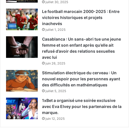
juillet 30, 2025
Le football marocain 2000-2025 : Entre
victoires historiques et projets
inachevés
juillet 1, 2025
Casablanca : Un sans-abri tue une jeune
femme et son enfant après qu’elle ait
refusé d’avoir des relations sexuelles
avec lui
juin 26, 2025
Stimulation électrique du cerveau : Un
nouvel espoir pour les personnes ayant
des difficultés en mathématiques
juillet 5, 2025
1xBet a organisé une soirée exclusive
avec Eva Elvey pour les partenaires de la
marque.
juin 12, 2025