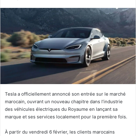
courriel
Tesla a officiellement annoncé son entrée sur le marché
marocain, ouvrant un nouveau chapitre dans l’industrie
des véhicules électriques du Royaume en lançant sa
marque et ses services localement pour la première fois.
À partir du vendredi 6 février, les clients marocains