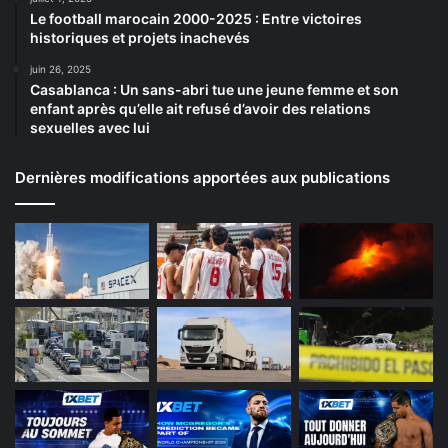
Le football marocain 2000-2025 : Entre victoires
historiques et projets inachevés
juin 26, 2025
Casablanca : Un sans-abri tue une jeune femme et son
enfant après qu’elle ait refusé d’avoir des relations
sexuelles avec lui
Dernières modifications apportées aux publications