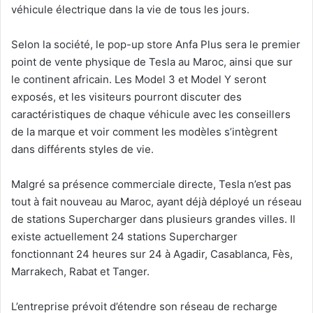
véhicule électrique dans la vie de tous les jours.
Selon la société, le pop-up store Anfa Plus sera le premier
point de vente physique de Tesla au Maroc, ainsi que sur
le continent africain. Les Model 3 et Model Y seront
exposés, et les visiteurs pourront discuter des
caractéristiques de chaque véhicule avec les conseillers
de la marque et voir comment les modèles s’intègrent
dans différents styles de vie.
Malgré sa présence commerciale directe, Tesla n’est pas
tout à fait nouveau au Maroc, ayant déjà déployé un réseau
de stations Supercharger dans plusieurs grandes villes. Il
existe actuellement 24 stations Supercharger
fonctionnant 24 heures sur 24 à Agadir, Casablanca, Fès,
Marrakech, Rabat et Tanger.
L’entreprise prévoit d’étendre son réseau de recharge