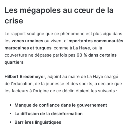
Les mégapoles au cœur de la
crise
Le rapport souligne que ce phénomène est plus aigu dans
les
zones urbaines
où vivent d’
importantes communautés
marocaines et turques
, comme à
La Haye
, où la
couverture ne dépasse parfois pas
60 % dans certains
quartiers
.
Hilbert Bredemeyer
, adjoint au maire de La Haye chargé
de l’éducation, de la jeunesse et des sports, a déclaré que
les facteurs à l’origine de ce déclin étaient les suivants :
Manque de confiance dans le gouvernement
La diffusion de la désinformation
Barrières linguistiques