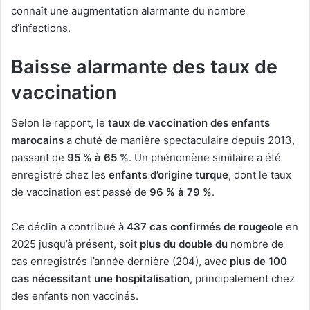
connaît une augmentation alarmante du nombre
d’infections.
Baisse alarmante des taux de
vaccination
Selon le rapport, le
taux de vaccination des enfants
marocains
a chuté de manière spectaculaire depuis 2013,
passant de
95 % à 65 %
. Un phénomène similaire a été
enregistré chez les
enfants d’origine turque
, dont le taux
de vaccination est passé de
96 % à 79 %
.
Ce déclin a contribué à
437 cas confirmés de rougeole
en
2025 jusqu’à présent, soit
plus du double du
nombre de
cas enregistrés l’année dernière (204), avec
plus de 100
cas nécessitant une hospitalisation
, principalement chez
des enfants non vaccinés.