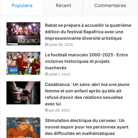
Populaire
Récent
Commentaires
Rabat se prépare à accueillir la quatrième
édition du festival Rapafrica avec une
impressionnante diversité artistique
juillet 30, 2025
Le football marocain 2000-2025 : Entre
victoires historiques et projets
inachevés
juillet 1, 2025
Casablanca : Un sans-abri tue une jeune
femme et son enfant après qu’elle ait
refusé d’avoir des relations sexuelles
avec lui
juin 26, 2025
Stimulation électrique du cerveau : Un
nouvel espoir pour les personnes ayant
des difficultés en mathématiques