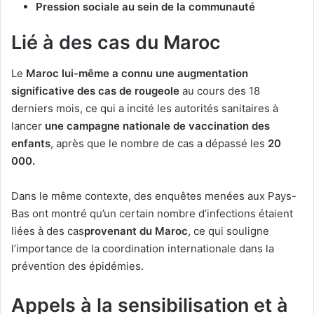
Pression sociale au sein de la communauté
Lié à des cas du Maroc
Le
Maroc lui-même a connu une augmentation
significative des cas de rougeole
au cours des 18
derniers mois, ce qui a incité les autorités sanitaires à
lancer
une campagne nationale de vaccination des
enfants
, après que le nombre de cas a dépassé les
20
000.
Dans le même contexte, des enquêtes menées aux Pays-
Bas ont montré qu’un certain nombre d’infections étaient
liées à des cas
provenant du Maroc
, ce qui souligne
l’importance de la coordination internationale dans la
prévention des épidémies.
Appels à la sensibilisation et à