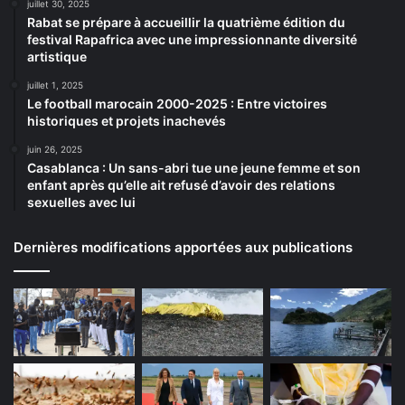
juillet 30, 2025
Rabat se prépare à accueillir la quatrième édition du
festival Rapafrica avec une impressionnante diversité
artistique
juillet 1, 2025
Le football marocain 2000-2025 : Entre victoires
historiques et projets inachevés
juin 26, 2025
Casablanca : Un sans-abri tue une jeune femme et son
enfant après qu’elle ait refusé d’avoir des relations
sexuelles avec lui
Dernières modifications apportées aux publications