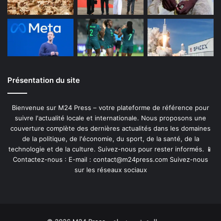
Présentation du site
Bienvenue sur M24 Press – votre plateforme de référence pour
suivre l'actualité locale et internationale. Nous proposons une
couverture complète des dernières actualités dans les domaines
de la politique, de l'économie, du sport, de la santé, de la
technologie et de la culture. Suivez-nous pour rester informés. 📱
Contactez-nous : E-mail :
contact@m24press.com
Suivez-nous
sur les réseaux sociaux