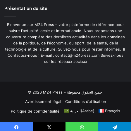
Présentation du site
Bienvenue sur M24 Press – votre plateforme de référence pour
suivre l'actualité locale et internationale. Nous proposons une
couverture complète des dernières actualités dans les domaines
de la politique, de l'économie, du sport, de la santé, de la
technologie et de la culture. Suivez-nous pour rester informés. 📱
Contactez-nous : E-mail :
contact@m24press.com
Suivez-nous
sur les réseaux sociaux
© 2026 M24 Press – جميع الحقوق محفوظة.
Avertissement légal
Conditions d’utilisation
العربية
(
Arabe
)
Français
Politique de confidentialité