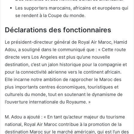
Les supporters marocains, africains et européens qui
se rendent à la Coupe du monde.
Déclarations des fonctionnaires
Le président-directeur général de Royal Air Maroc, Hamid
Adou, a souligné dans le communiqué que : « Cette route
directe vers Los Angeles est plus qu’une nouvelle
destination, c’est un jalon historique pour la compagnie et
pour la connectivité aérienne vers le continent africain.
Elle incarne notre ambition de rapprocher le Maroc des
plus importants centres économiques, touristiques et
culturels du monde, tout en soutenant le dynamisme de
l’ouverture internationale du Royaume. »
M. Adou a ajouté : « En tant qu’acteur majeur du tourisme
national, Royal Air Maroc contribue à la promotion de la
destination Maroc sur le marché américain, qui est l’un des