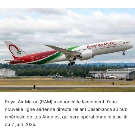
courriel
Royal Air Maroc (RAM) a annoncé le lancement d’une
nouvelle ligne aérienne directe reliant Casablanca au hub
américain de Los Angeles, qui sera opérationnelle à partir
du 7 juin 2026.