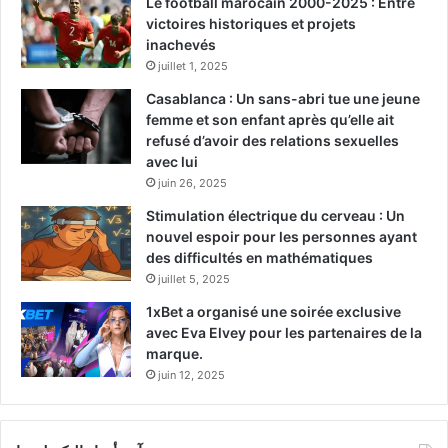
Le football marocain 2000-2025 : Entre
victoires historiques et projets
inachevés
juillet 1, 2025
Casablanca : Un sans-abri tue une jeune
femme et son enfant après qu’elle ait
refusé d’avoir des relations sexuelles
avec lui
juin 26, 2025
Stimulation électrique du cerveau : Un
nouvel espoir pour les personnes ayant
des difficultés en mathématiques
juillet 5, 2025
1xBet a organisé une soirée exclusive
avec Eva Elvey pour les partenaires de la
marque.
juin 12, 2025