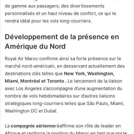
de gamme aux passagers, des divertissements
personnalisés et un haut niveau de confort, ce qui le
rendra idéal pour les vols long-courriers.
Développement de la présence en
Amérique du Nord
Royal Air Maroc confirme ainsi sa forte présence sur le
marché nord-américain, en desservant actuellement des
destinations clés telles que
New York, Washington,
Miami, Montréal et Toronto
. Le lancement de la liaison
avec Los Angeles s’accompagne d’une augmentation du
nombre de vols hebdomadaires sur d’autres liaisons
stratégiques long-courriers telles que São Paulo, Miami,
Washington DC et Dubaï.
La
compagnie aérienne
réaffirme son rôle de leader en
Afrique et renforce la position du Maroc en tant que porte