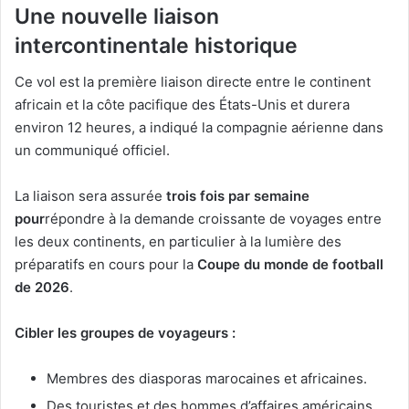
Une nouvelle liaison
intercontinentale historique
Ce vol est la première liaison directe entre le continent
africain et la côte pacifique des États-Unis et durera
environ 12 heures, a indiqué la compagnie aérienne dans
un communiqué officiel.
La liaison sera assurée
trois fois par semaine
pour
répondre à la demande croissante de voyages entre
les deux continents, en particulier à la lumière des
préparatifs en cours pour la
Coupe du monde de football
de 2026
.
Cibler les groupes de voyageurs :
Membres des diasporas marocaines et africaines.
Des touristes et des hommes d’affaires américains.