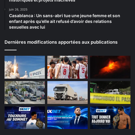
juin 26, 2025
Casablanca : Un sans-abri tue une jeune femme et son
enfant après qu’elle ait refusé d’avoir des relations
sexuelles avec lui
Dernières modifications apportées aux publications