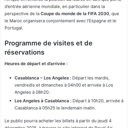
d’entrée aérienne mondiale, en particulier dans la
perspective de la
Coupe du monde de la FIFA 2030
, que
le Maroc organisera conjointement avec l’Espagne et le
Portugal.
Programme de visites et de
réservations
Heures de départ et d’arrivée :
Casablanca – Los Angeles :
Départ les mardis,
vendredis et dimanches à 04h00 et arrivée à Los
Angeles à 08h20.
Los Angeles à Casablanca :
Départ à 10h20, arrivée à
Casablanca à 05h25 le lendemain matin.
Le public pourra acheter les billets à partir du jeudi 4
décembre 2025, à travers le site internet de Royal Air