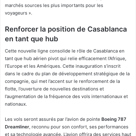
marchés sources les plus importants pour les
voyageurs ».
Renforcer la position de Casablanca
en tant que hub
Cette nouvelle ligne consolide le rôle de Casablanca en
tant que hub aérien pivot qui relie efficacement l’Afrique,
l’Europe et les Amériques. Cette inauguration s’inscrit
dans le cadre du plan de développement stratégique de la
compagnie, qui met l’accent sur le renforcement de la
flotte, l’ouverture de nouvelles destinations et
l’augmentation de la fréquence des vols internationaux et
nationaux.
Les vols seront assurés par l’avion de pointe
Boeing 787
Dreamliner
, reconnu pour son confort, ses performances
et sa technologie avancée. L’avion offrira des services haut