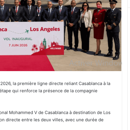
2026, la première ligne directe reliant Casablanca à la
 étape qui renforce la présence de la compagnie
ational Mohammed V de Casablanca à destination de Los
son directe entre les deux villes, avec une durée de