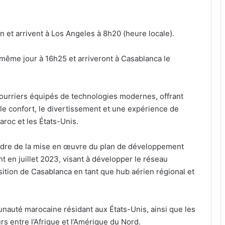
 et arrivent à Los Angeles à 8h20 (heure locale).
 même jour à 16h25 et arriveront à Casablanca le
ourriers équipés de technologies modernes, offrant
le confort, le divertissement et une expérience de
roc et les États-Unis.
 cadre de la mise en œuvre du plan de développement
 en juillet 2023, visant à développer le réseau
osition de Casablanca en tant que hub aérien régional et
unauté marocaine résidant aux États-Unis, ainsi que les
rs entre l’Afrique et l’Amérique du Nord.