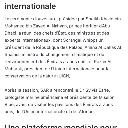
internationale
La cérémonie d’ouverture, présidée par Sheikh Khalid bin
Mohamed bin Zayed Al Nahyan, prince héritier d’Abu
Dhabi, a réuni des chefs d’État, des ministres et des
experts internationaux, dont Sorangel Whipps Jr,
président de la République des Palaos, Amina Al Dahak Al
Shamsi, ministre du changement climatique et de
l’environnement des Émirats arabes unis, et Razan Al
Mubarak, président de l’Union internationale pour la
conservation de la nature (UICN).
Après la session, SAR a rencontré le Dr Sylvia Earle,
biologiste marine américaine et présidente de Mission
Blue, avant de visiter les pavillons des Émirats arabes
unis, de l’Union internationale et de l’Afrique.
Une plateforme mondiale pour