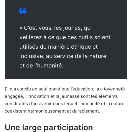
« C’est vous, les jeunes, qui
veillerez à ce que ces outils soient
utilisés de manière éthique et
inclusive, au service de la nature
et de l’humanité.
Elle a conclu en soulignant que l’éducation, la citoyenneté
engagée, l’innovation et la jeunesse sont les éléments
constitutifs d’un avenir dans lequel l’humanité et la nature
coexistent harmonieusement et durablement.
Une large participation