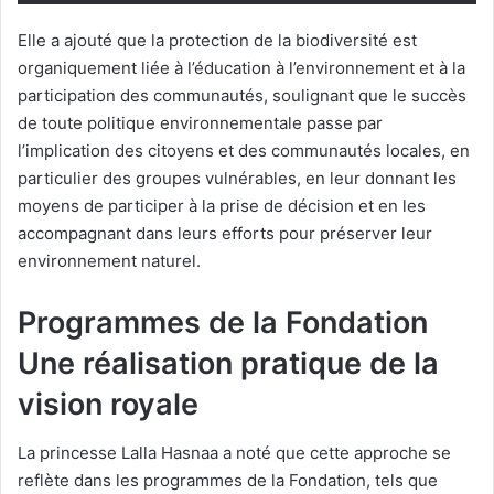
Elle a ajouté que la protection de la biodiversité est
organiquement liée à l’éducation à l’environnement et à la
participation des communautés, soulignant que le succès
de toute politique environnementale passe par
l’implication des citoyens et des communautés locales, en
particulier des groupes vulnérables, en leur donnant les
moyens de participer à la prise de décision et en les
accompagnant dans leurs efforts pour préserver leur
environnement naturel.
Programmes de la Fondation
Une réalisation pratique de la
vision royale
La princesse Lalla Hasnaa a noté que cette approche se
reflète dans les programmes de la Fondation, tels que