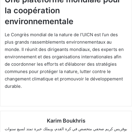
la coopération
environnementale
Le Congrès mondial de la nature de l’UICN est l’un des
plus grands rassemblements environnementaux au
monde. Il réunit des dirigeants mondiaux, des experts en
environnement et des organisations internationales afin
de coordonner les efforts et d’élaborer des stratégies
communes pour protéger la nature, lutter contre le
changement climatique et promouvoir le développement
durable.
Karim Boukhris
بوقريس كريم صحفي متخصص في كرة القدم، ويملك خبرة تمتد لسبع سنوات