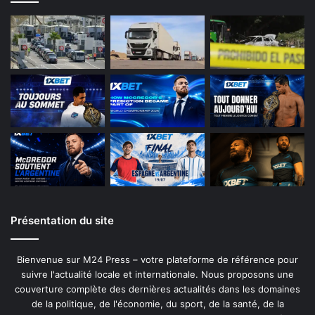
Présentation du site
Bienvenue sur M24 Press – votre plateforme de référence pour
suivre l'actualité locale et internationale. Nous proposons une
couverture complète des dernières actualités dans les domaines
de la politique, de l'économie, du sport, de la santé, de la