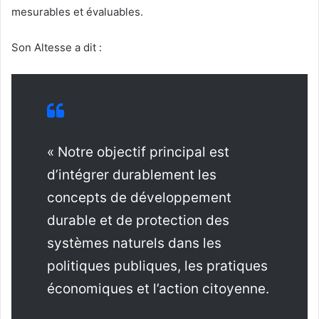
mesurables et évaluables.
Son Altesse a dit :
« Notre objectif principal est
d’intégrer durablement les
concepts de développement
durable et de protection des
systèmes naturels dans les
politiques publiques, les pratiques
économiques et l’action citoyenne.