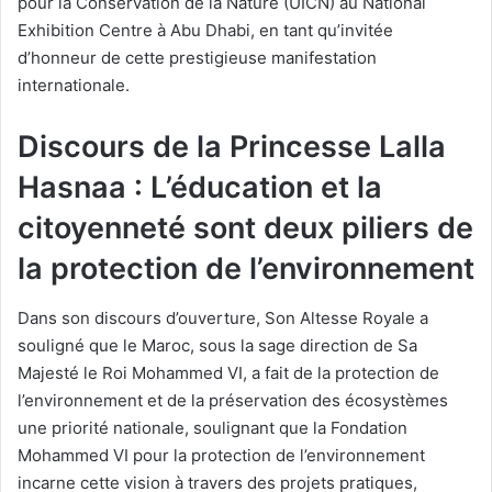
pour la Conservation de la Nature (UICN) au National
Exhibition Centre à Abu Dhabi, en tant qu’invitée
d’honneur de cette prestigieuse manifestation
internationale.
Discours de la Princesse Lalla
Hasnaa : L’éducation et la
citoyenneté sont deux piliers de
la protection de l’environnement
Dans son discours d’ouverture, Son Altesse Royale a
souligné que le Maroc, sous la sage direction de Sa
Majesté le Roi Mohammed VI, a fait de la protection de
l’environnement et de la préservation des écosystèmes
une priorité nationale, soulignant que la Fondation
Mohammed VI pour la protection de l’environnement
incarne cette vision à travers des projets pratiques,