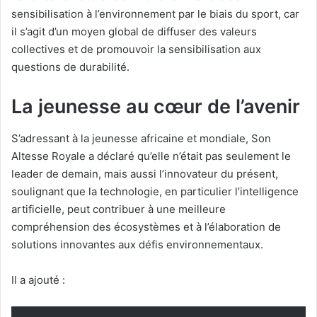
sensibilisation à l’environnement par le biais du sport, car
il s’agit d’un moyen global de diffuser des valeurs
collectives et de promouvoir la sensibilisation aux
questions de durabilité.
La jeunesse au cœur de l’avenir
S’adressant à la jeunesse africaine et mondiale, Son
Altesse Royale a déclaré qu’elle n’était pas seulement le
leader de demain, mais aussi l’innovateur du présent,
soulignant que la technologie, en particulier l’intelligence
artificielle, peut contribuer à une meilleure
compréhension des écosystèmes et à l’élaboration de
solutions innovantes aux défis environnementaux.
Il a ajouté :