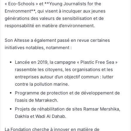
« Eco-Schools » et **Young Journalists for the
Environment**, qui visent à inculquer aux jeunes
générations des valeurs de sensibilisation et de
responsabilité en matière d’environnement.
Son Altesse a également passé en revue certaines
initiatives notables, notamment :
Lancée en 2019, la campagne « Plastic Free Sea »
rassemble les citoyens, les organisations et les
entreprises autour d’un objectif commun : lutter
contre la pollution marine.
Programme de protection et de développement de
l’oasis de Marrakech.
Projets de réhabilitation de sites Ramsar Mershika,
Dakhla et Wadi Al Dahab.
La Fondation cherche à innover en matière de