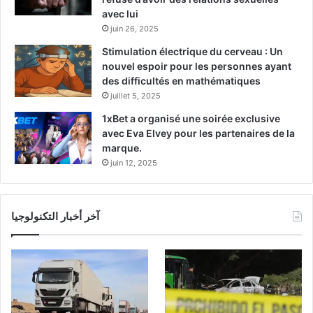
avec lui
juin 26, 2025
Stimulation électrique du cerveau : Un
nouvel espoir pour les personnes ayant
des difficultés en mathématiques
juillet 5, 2025
1xBet a organisé une soirée exclusive
avec Eva Elvey pour les partenaires de la
marque.
juin 12, 2025
آخر أخبار التكنولوجيا