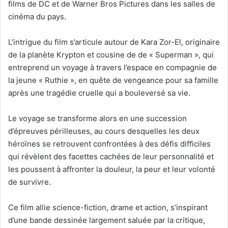
films de DC et de Warner Bros Pictures dans les salles de
cinéma du pays.
L’intrigue du film s’articule autour de Kara Zor-El, originaire
de la planète Krypton et cousine de de « Superman », qui
entreprend un voyage à travers l’espace en compagnie de
la jeune « Ruthie », en quête de vengeance pour sa famille
après une tragédie cruelle qui a bouleversé sa vie.
Le voyage se transforme alors en une succession
d’épreuves périlleuses, au cours desquelles les deux
héroïnes se retrouvent confrontées à des défis difficiles
qui révèlent des facettes cachées de leur personnalité et
les poussent à affronter la douleur, la peur et leur volonté
de survivre.
Ce film allie science-fiction, drame et action, s’inspirant
d’une bande dessinée largement saluée par la critique,