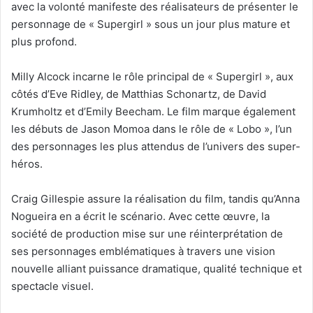
avec la volonté manifeste des réalisateurs de présenter le
personnage de « Supergirl » sous un jour plus mature et
plus profond.
Milly Alcock incarne le rôle principal de « Supergirl », aux
côtés d’Eve Ridley, de Matthias Schonartz, de David
Krumholtz et d’Emily Beecham. Le film marque également
les débuts de Jason Momoa dans le rôle de « Lobo », l’un
des personnages les plus attendus de l’univers des super-
héros.
Craig Gillespie assure la réalisation du film, tandis qu’Anna
Nogueira en a écrit le scénario. Avec cette œuvre, la
société de production mise sur une réinterprétation de
ses personnages emblématiques à travers une vision
nouvelle alliant puissance dramatique, qualité technique et
spectacle visuel.