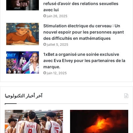
refusé d’avoir des relations sexuelles
avec lui
juin 26, 2025
Stimulation électrique du cerveau : Un
nouvel espoir pour les personnes ayant
des difficultés en mathématiques
juillet 5, 2025
1xBet a organisé une soirée exclusive
avec Eva Elvey pour les partenaires de la
marque.
juin 12, 2025
آخر أخبار التكنولوجيا