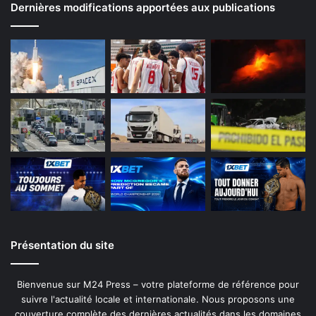
Dernières modifications apportées aux publications
Présentation du site
Bienvenue sur M24 Press – votre plateforme de référence pour
suivre l'actualité locale et internationale. Nous proposons une
couverture complète des dernières actualités dans les domaines