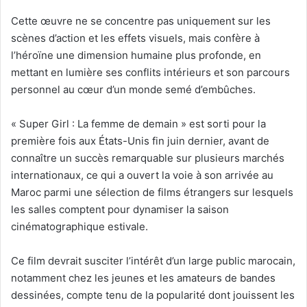
Cette œuvre ne se concentre pas uniquement sur les
scènes d’action et les effets visuels, mais confère à
l’héroïne une dimension humaine plus profonde, en
mettant en lumière ses conflits intérieurs et son parcours
personnel au cœur d’un monde semé d’embûches.
« Super Girl : La femme de demain » est sorti pour la
première fois aux États-Unis fin juin dernier, avant de
connaître un succès remarquable sur plusieurs marchés
internationaux, ce qui a ouvert la voie à son arrivée au
Maroc parmi une sélection de films étrangers sur lesquels
les salles comptent pour dynamiser la saison
cinématographique estivale.
Ce film devrait susciter l’intérêt d’un large public marocain,
notamment chez les jeunes et les amateurs de bandes
dessinées, compte tenu de la popularité dont jouissent les