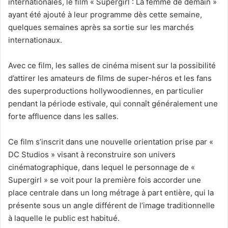
internationales, le film « Supergirl : La femme de demain »
ayant été ajouté à leur programme dès cette semaine,
quelques semaines après sa sortie sur les marchés
internationaux.
Avec ce film, les salles de cinéma misent sur la possibilité
d’attirer les amateurs de films de super-héros et les fans
des superproductions hollywoodiennes, en particulier
pendant la période estivale, qui connaît généralement une
forte affluence dans les salles.
Ce film s’inscrit dans une nouvelle orientation prise par «
DC Studios » visant à reconstruire son univers
cinématographique, dans lequel le personnage de «
Supergirl » se voit pour la première fois accorder une
place centrale dans un long métrage à part entière, qui la
présente sous un angle différent de l’image traditionnelle
à laquelle le public est habitué.