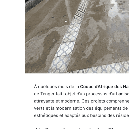
À quelques mois de la
Coupe d’Afrique des Na
de Tanger fait l’objet d’un processus d’urbanisa
attrayante et moderne. Ces projets comprennen
verts et la modernisation des équipements de l
esthétiques et adaptés aux besoins des résiden