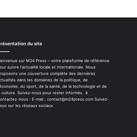
résentation du site
ienvenue sur M24 Press – votre plateforme de référence
our suivre l'actualité locale et internationale. Nous
roposons une couverture complète des dernières
ctualités dans les domaines de la politique, de
'économie, du sport, de la santé, de la technologie et de
a culture. Suivez-nous pour rester informés. 📱
ontactez-nous : E-mail :
contact@m24press.com
Suivez-
ous sur les réseaux sociaux