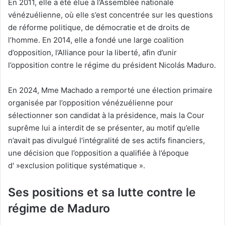
En 2011, elle a été élue à l’Assemblée nationale
vénézuélienne, où elle s’est concentrée sur les questions
de réforme politique, de démocratie et de droits de
l’homme. En 2014, elle a fondé une large coalition
d’opposition, l’Alliance pour la liberté, afin d’unir
l’opposition contre le régime du président Nicolás Maduro.
En 2024, Mme Machado a remporté une élection primaire
organisée par l’opposition vénézuélienne pour
sélectionner son candidat à la présidence, mais la Cour
suprême lui a interdit de se présenter, au motif qu’elle
n’avait pas divulgué l’intégralité de ses actifs financiers,
une décision que l’opposition a qualifiée à l’époque
d' »exclusion politique systématique ».
Ses positions et sa lutte contre le
régime de Maduro