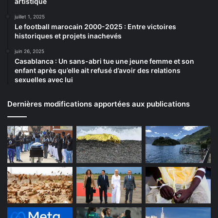
artistique
juillet 1, 2025
Le football marocain 2000-2025 : Entre victoires
historiques et projets inachevés
juin 26, 2025
Casablanca : Un sans-abri tue une jeune femme et son
enfant après qu’elle ait refusé d’avoir des relations
sexuelles avec lui
Dernières modifications apportées aux publications