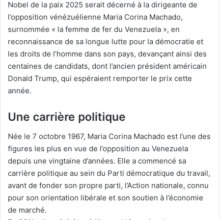
Nobel de la paix 2025 serait décerné à la dirigeante de
l’opposition vénézuélienne Maria Corina Machado,
surnommée « la femme de fer du Venezuela », en
reconnaissance de sa longue lutte pour la démocratie et
les droits de l’homme dans son pays, devançant ainsi des
centaines de candidats, dont l’ancien président américain
Donald Trump, qui espéraient remporter le prix cette
année.
Une carrière politique
Née le 7 octobre 1967, Maria Corina Machado est l’une des
figures les plus en vue de l’opposition au Venezuela
depuis une vingtaine d’années. Elle a commencé sa
carrière politique au sein du Parti démocratique du travail,
avant de fonder son propre parti, l’Action nationale, connu
pour son orientation libérale et son soutien à l’économie
de marché.