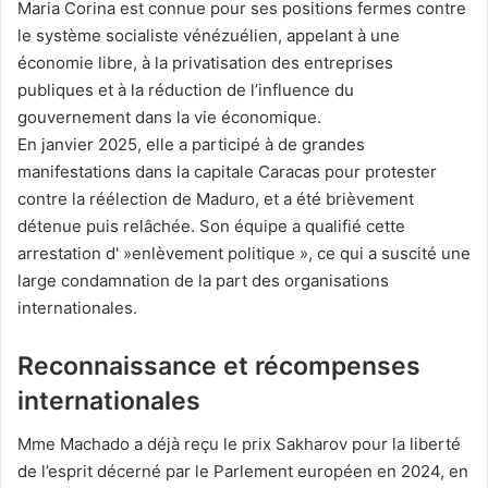
Maria Corina est connue pour ses positions fermes contre
le système socialiste vénézuélien, appelant à une
économie libre, à la privatisation des entreprises
publiques et à la réduction de l’influence du
gouvernement dans la vie économique.
En janvier 2025, elle a participé à de grandes
manifestations dans la capitale Caracas pour protester
contre la réélection de Maduro, et a été brièvement
détenue puis relâchée. Son équipe a qualifié cette
arrestation d' »enlèvement politique », ce qui a suscité une
large condamnation de la part des organisations
internationales.
Reconnaissance et récompenses
internationales
Mme Machado a déjà reçu le prix Sakharov pour la liberté
de l’esprit décerné par le Parlement européen en 2024, en