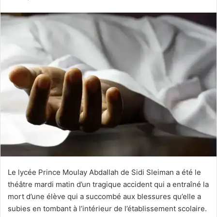
courriel
Le lycée Prince Moulay Abdallah de Sidi Sleiman a été le
théâtre mardi matin d’un tragique accident qui a entraîné la
mort d’une élève qui a succombé aux blessures qu’elle a
subies en tombant à l’intérieur de l’établissement scolaire.