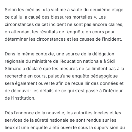
Selon les médias, « la victime a sauté du deuxième étage,
ce qui lui a causé des blessures mortelles ». Les
circonstances de cet incident ne sont pas encore claires,
en attendant les résultats de l’enquête en cours pour
déterminer les circonstances et les causes de l’incident.
Dans le même contexte, une source de la délégation
régionale du ministère de l’éducation nationale à Sidi
Slimane a déclaré que les mesures ne se limitent pas à la
recherche en cours, puisqu’une enquête pédagogique
sera également ouverte afin de recueillir des données et
de découvrir les détails de ce qui s’est passé à l’intérieur
de l’institution.
Dès l’annonce de la nouvelle, les autorités locales et les
services de la sûreté nationale se sont rendus sur les
lieux et une enquête a été ouverte sous la supervision du