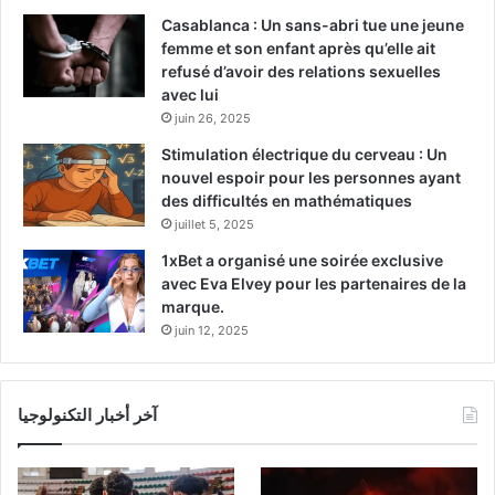
Casablanca : Un sans-abri tue une jeune
femme et son enfant après qu’elle ait
refusé d’avoir des relations sexuelles
avec lui
juin 26, 2025
Stimulation électrique du cerveau : Un
nouvel espoir pour les personnes ayant
des difficultés en mathématiques
juillet 5, 2025
1xBet a organisé une soirée exclusive
avec Eva Elvey pour les partenaires de la
marque.
juin 12, 2025
آخر أخبار التكنولوجيا