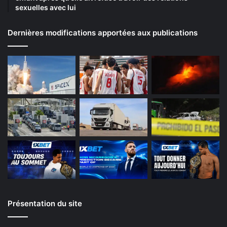
sexuelles avec lui
Dernières modifications apportées aux publications
Présentation du site