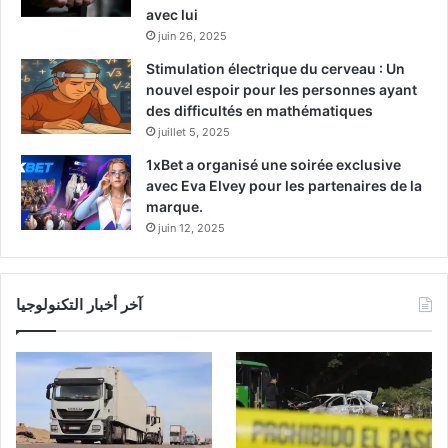
avec lui
juin 26, 2025
Stimulation électrique du cerveau : Un
nouvel espoir pour les personnes ayant
des difficultés en mathématiques
juillet 5, 2025
1xBet a organisé une soirée exclusive
avec Eva Elvey pour les partenaires de la
marque.
juin 12, 2025
آخر أخبار التكنولوجيا