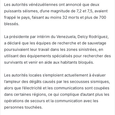
Les autorités vénézuéliennes ont annoncé que deux
puissants séismes, d’une magnitude de 7,2 et 7,5, avaient
frappé le pays, faisant au moins 32 morts et plus de 700
blessés.
La présidente par intérim du Venezuela, Delcy Rodríguez,
a déclaré que les équipes de recherche et de sauvetage
poursuivaient leur travail dans les zones sinistrées, en
utilisant des équipements spécialisés pour rechercher des
survivants et venir en aide aux habitants bloqués.
Les autorités locales s’emploient actuellement à évaluer
l’ampleur des dégâts causés par les secousses sismiques,
alors que l’électricité et les communications sont coupées
dans certaines régions, ce qui complique d’autant plus les
opérations de secours et la communication avec les
personnes touchées.