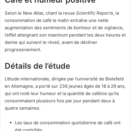
Selon le
New Atlas
, citant la revue
Scientific Reports
, la
consommation de café le matin entraîne une nette
augmentation des sentiments de bonheur et de vigilance,
l’effet atteignant son maximum pendant les deux heures et
demie qui suivent le réveil, avant de décliner
progressivement.
Détails de l’étude
L’étude internationale, dirigée par l’université de Bielefeld
en Allemagne, a porté sur 236 jeunes âgés de 18 à 29 ans,
qui ont noté leur humeur et la quantité de caféine qu’ils
consommaient plusieurs fois par jour pendant deux à
quatre semaines.
Les taux de consommation quotidienne de café ont
été contrôlés.