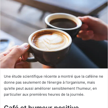
Une étude scientifique récente a montré que la caféine ne
donne pas seulement de l’énergie à l’organisme, mais
qu’elle peut aussi améliorer sensiblement l’humeur, en
particulier aux premières heures de la journée.
Café et humeur positive