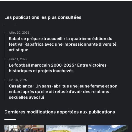
Les publications les plus consultées
juillet 30, 2025
Rabat se prépare à accueillir la quatrième édition du
festival Rapafrica avec une impressionnante diversité
artistique
juillet 1, 2025
Le football marocain 2000-2025 : Entre victoires
historiques et projets inachevés
juin 26, 2025
Casablanca : Un sans-abri tue une jeune femme et son
enfant après qu’elle ait refusé d’avoir des relations
sexuelles avec lui
Dernières modifications apportées aux publications