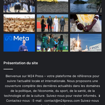
Présentation du site
Bienvenue sur M24 Press – votre plateforme de référence pour
suivre l'actualité locale et internationale. Nous proposons une
couverture complète des dernières actualités dans les domaines
de la politique, de l'économie, du sport, de la santé, de la
technologie et de la culture. Suivez-nous pour rester informés. 📱
Contactez-nous : E-mail :
contact@m24press.com
Suivez-nous