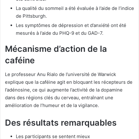
La qualité du sommeil a été évaluée à l’aide de l’indice
de Pittsburgh.
Les symptômes de dépression et d’anxiété ont été
mesurés à l’aide du PHQ-9 et du GAD-7.
Mécanisme d’action de la
caféine
Le professeur Anu Rialo de l’université de Warwick
explique que la caféine agit en bloquant les récepteurs de
l’adénosine, ce qui augmente l’activité de la dopamine
dans des régions clés du cerveau, entraînant une
amélioration de l’humeur et de la vigilance.
Des résultats remarquables
Les participants se sentent mieux