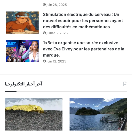
juin 26, 2025
Stimulation électrique du cerveau : Un
nouvel espoir pour les personnes ayant
des difficultés en mathématiques
juillet 5, 2025
1xBet a organisé une soirée exclusive
avec Eva Elvey pour les partenaires de la
marque.
juin 12, 2025
آخر أخبار التكنولوجيا