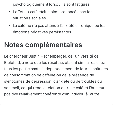
psychologiquement lorsqu’ils sont fatigués.
L’effet du café était moins prononcé dans les
situations sociales.
La caféine n’a pas atténué l’anxiété chronique ou les
émotions négatives persistantes.
Notes complémentaires
Le chercheur Justin Hachenberger, de l’université de
Bielefeld, a noté que les résultats étaient similaires chez
tous les participants, indépendamment de leurs habitudes
de consommation de caféine ou de la présence de
symptômes de dépression, d’anxiété ou de troubles du
sommeil, ce qui rend la relation entre le café et l’humeur
positive relativement cohérente d’un individu à l’autre.