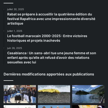
juillet 30, 2025
Rabat se prépare à accueillir la quatrième édition du
festival Rapafrica avec une impressionnante diversité
artistique
juillet 1, 2025
Le football marocain 2000-2025 : Entre victoires
historiques et projets inachevés
juin 26, 2025
Casablanca : Un sans-abri tue une jeune femme et son
enfant après qu’elle ait refusé d’avoir des relations
sexuelles avec lui
Dernières modifications apportées aux publications