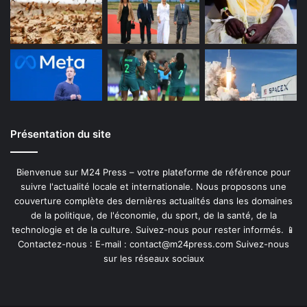
Présentation du site
Bienvenue sur M24 Press – votre plateforme de référence pour
suivre l'actualité locale et internationale. Nous proposons une
couverture complète des dernières actualités dans les domaines
de la politique, de l'économie, du sport, de la santé, de la
technologie et de la culture. Suivez-nous pour rester informés. 📱
Contactez-nous : E-mail :
contact@m24press.com
Suivez-nous
sur les réseaux sociaux