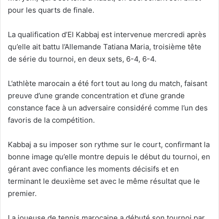
pour les quarts de finale.
La qualification d’El Kabbaj est intervenue mercredi après
qu’elle ait battu l’Allemande Tatiana Maria, troisième tête
de série du tournoi, en deux sets, 6-4, 6-4.
L’athlète marocain a été fort tout au long du match, faisant
preuve d’une grande concentration et d’une grande
constance face à un adversaire considéré comme l’un des
favoris de la compétition.
Kabbaj a su imposer son rythme sur le court, confirmant la
bonne image qu’elle montre depuis le début du tournoi, en
gérant avec confiance les moments décisifs et en
terminant le deuxième set avec le même résultat que le
premier.
La joueuse de tennis marocaine a débuté son tournoi par