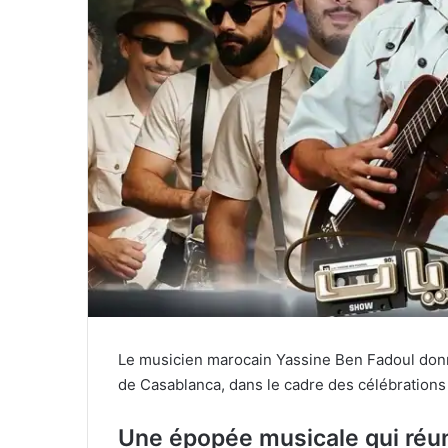
Le musicien marocain Yassine Ben Fadoul don
de Casablanca, dans le cadre des célébration
Une épopée musicale qui réun