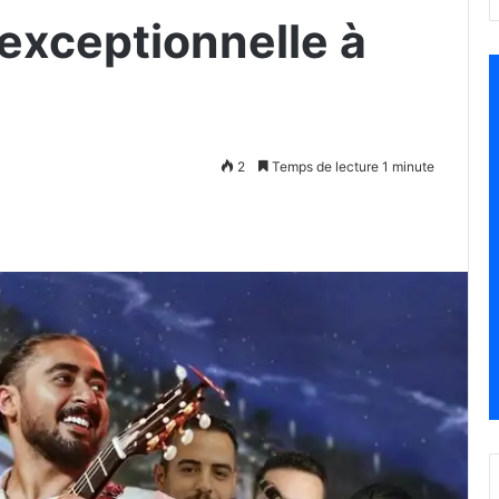
exceptionnelle à
2
Temps de lecture 1 minute