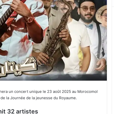
nera un concert unique le 23 août 2025 au Morocomol
s de la Journée de la jeunesse du Royaume.
it 32 artistes