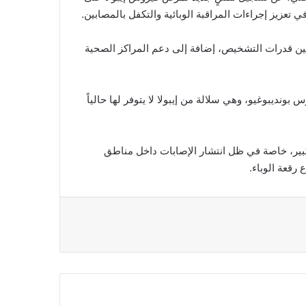
 تعزيز إجراءات المراقبة الوبائية والتكفل بالمصابين.
حسين قدرات التشخيص، إضافة إلى دعم المراكز الصحية
نديبوغيو، وهي سلالة من إيبولا لا يتوفر لها حالياً
كبير، خاصة في ظل انتشار الإصابات داخل مناطق
 رقعة الوباء.