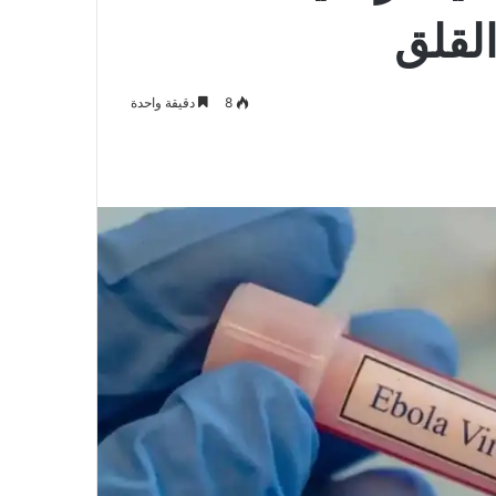
8
دقيقة واحدة