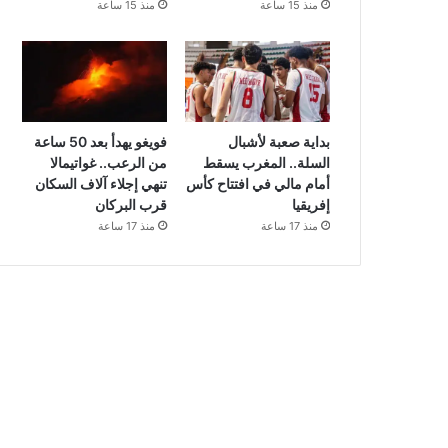
منذ 15 ساعة
منذ 15 ساعة
بداية صعبة لأشبال
فويغو يهدأ بعد 50 ساعة
السلة.. المغرب يسقط
من الرعب.. غواتيمالا
أمام مالي في افتتاح كأس
تنهي إجلاء آلاف السكان
إفريقيا
قرب البركان
منذ 17 ساعة
منذ 17 ساعة