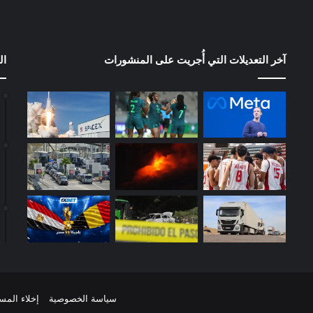
آخر التعديلات التي أُجريت على المنشورات
ال
سياسة الخصوصية
إخلاء المس