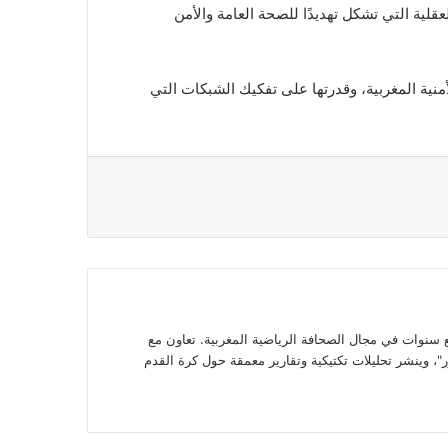
لية التي تشكل تهديدًا للصحة العامة والأمن
لأمنية المغربية، وقدرتها على تفكيك الشبكات التي
وات في مجال الصحافة الرياضية المغربية. تعاون مع
، وينشر تحليلات تكتيكية وتقارير معمقة حول كرة القدم