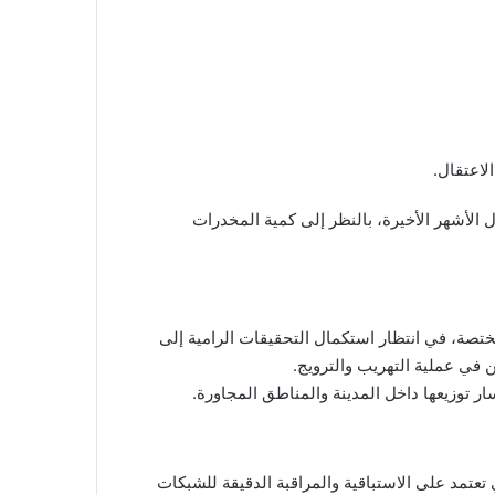
لاعتقال.
 الأشهر الأخيرة، بالنظر إلى كمية المخدرات
مختصة، في انتظار استكمال التحقيقات الرامية إلى
 في عملية التهريب والترويج.
توزيعها داخل المدينة والمناطق المجاورة.
ي تعتمد على الاستباقية والمراقبة الدقيقة للشبكات