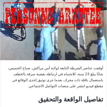
أوقفت عناصر الشرطة التابعة لولاية أمن مراكش، صباح الخميس،
شابًا يبلغ 23 سنة، للاشتباه في ارتباطه بقضية سرقة بالخطف
باستعمال ناقلة ذات محرك، بعدما جرى توثيق إحدى الوقائع في
مقطع فيديو انتشر على منصات التواصل الاجتماعي.
تفاصيل الواقعة والتحقيق