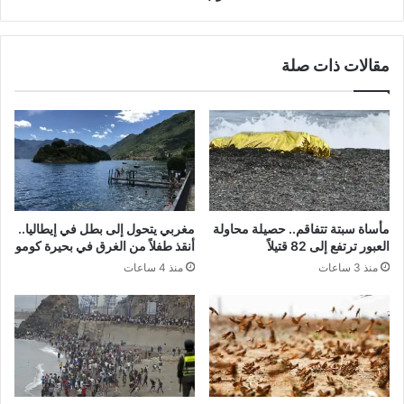
مقالات ذات صلة
مأساة سبتة تتفاقم.. حصيلة محاولة
مغربي يتحول إلى بطل في إيطاليا..
العبور ترتفع إلى 82 قتيلاً
أنقذ طفلاً من الغرق في بحيرة كومو
منذ 3 ساعات
منذ 4 ساعات