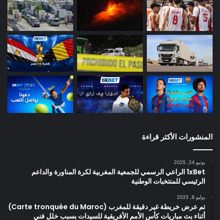
المنشورات الأكثر قراءة
يونيو 24, 2025
1xBet الراعي الرسمي للجمعية المغربية لكرة المناورة والداعم
الرئيسي للمنتخبات الوطنية
يوليو 8, 2025
تم عرض خريطة غير دقيقة للمغرب (Carte tronquée du Maroc)
أثناء بث مباريات كأس الأمم الأفريقية للسيدات بسبب خلل فني