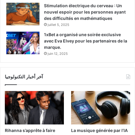
Stimulation électrique du cerveau : Un
nouvel espoir pour les personnes ayant
des difficultés en mathématiques
juillet 5, 2025
1xBet a organisé une soirée exclusive
avec Eva Elvey pour les partenaires de la
marque.
juin 12, 2025
آخر أخبار التكنولوجيا
Rihanna s’apprête à faire
La musique générée par l’IA