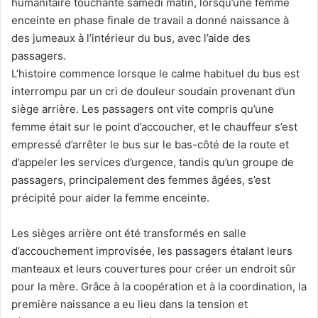
humanitaire touchante samedi matin, lorsqu’une femme
enceinte en phase finale de travail a donné naissance à
des jumeaux à l’intérieur du bus, avec l’aide des
passagers.
L’histoire commence lorsque le calme habituel du bus est
interrompu par un cri de douleur soudain provenant d’un
siège arrière. Les passagers ont vite compris qu’une
femme était sur le point d’accoucher, et le chauffeur s’est
empressé d’arrêter le bus sur le bas-côté de la route et
d’appeler les services d’urgence, tandis qu’un groupe de
passagers, principalement des femmes âgées, s’est
précipité pour aider la femme enceinte.
Les sièges arrière ont été transformés en salle
d’accouchement improvisée, les passagers étalant leurs
manteaux et leurs couvertures pour créer un endroit sûr
pour la mère. Grâce à la coopération et à la coordination, la
première naissance a eu lieu dans la tension et