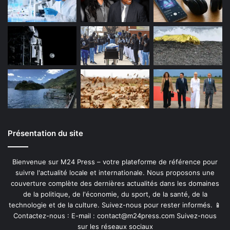
Présentation du site
Bienvenue sur M24 Press – votre plateforme de référence pour
suivre l'actualité locale et internationale. Nous proposons une
couverture complète des dernières actualités dans les domaines
de la politique, de l'économie, du sport, de la santé, de la
technologie et de la culture. Suivez-nous pour rester informés. 📱
Contactez-nous : E-mail :
contact@m24press.com
Suivez-nous
sur les réseaux sociaux