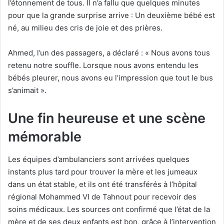
l’étonnement de tous. Il n’a fallu que quelques minutes
pour que la grande surprise arrive : Un deuxième bébé est
né, au milieu des cris de joie et des prières.
Ahmed, l’un des passagers, a déclaré : « Nous avons tous
retenu notre souffle. Lorsque nous avons entendu les
bébés pleurer, nous avons eu l’impression que tout le bus
s’animait ».
Une fin heureuse et une scène
mémorable
Les équipes d’ambulanciers sont arrivées quelques
instants plus tard pour trouver la mère et les jumeaux
dans un état stable, et ils ont été transférés à l’hôpital
régional Mohammed VI de Tahnout pour recevoir des
soins médicaux. Les sources ont confirmé que l’état de la
mère et de ses deux enfants est bon, grâce à l’intervention