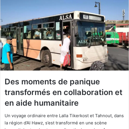
courriel
Des moments de panique
transformés en collaboration et
en aide humanitaire
Un voyage ordinaire entre Lalla Tikerkost et Tahnout, dans
la région d’Al Hawz, s’est transformé en une scène