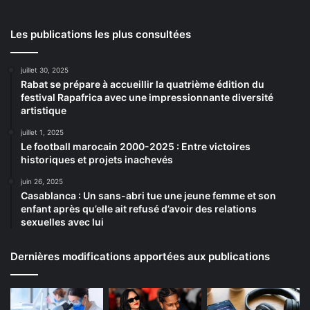
Les publications les plus consultées
juillet 30, 2025
Rabat se prépare à accueillir la quatrième édition du
festival Rapafrica avec une impressionnante diversité
artistique
juillet 1, 2025
Le football marocain 2000-2025 : Entre victoires
historiques et projets inachevés
juin 26, 2025
Casablanca : Un sans-abri tue une jeune femme et son
enfant après qu’elle ait refusé d’avoir des relations
sexuelles avec lui
Dernières modifications apportées aux publications