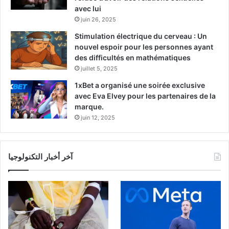
avec lui
juin 26, 2025
Stimulation électrique du cerveau : Un
nouvel espoir pour les personnes ayant
des difficultés en mathématiques
juillet 5, 2025
1xBet a organisé une soirée exclusive
avec Eva Elvey pour les partenaires de la
marque.
juin 12, 2025
آخر أخبار التكنولوجيا