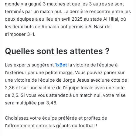
monde » a gagné 3 matches et que les 3 autres se sont
terminés par un match nul. La dernière rencontre entre les
deux équipes a eu lieu en avril 2025 au stade Al Hilal, où
les deux buts de Ronaldo ont permis à Al Nasr de
s’imposer 3-1.
Quelles sont les attentes ?
Les experts suggèrent
1xBet
la victoire de l’équipe à
l’extérieur par une petite marge. Vous pouvez parier sur
une victoire de l’équipe de Jorge Jesus avec une cote de
2,36 et sur une victoire de l’équipe locale avec une cote
de 2,5. Si vous vous attendez à un match nul, votre mise
sera multipliée par 3,48.
Choisissez votre équipe préférée et profitez de
l’affrontement entre les géants du football !