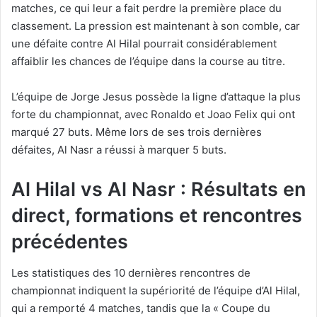
matches, ce qui leur a fait perdre la première place du
classement. La pression est maintenant à son comble, car
une défaite contre Al Hilal pourrait considérablement
affaiblir les chances de l’équipe dans la course au titre.
L’équipe de Jorge Jesus possède la ligne d’attaque la plus
forte du championnat, avec Ronaldo et Joao Felix qui ont
marqué 27 buts. Même lors de ses trois dernières
défaites, Al Nasr a réussi à marquer 5 buts.
Al Hilal vs Al Nasr : Résultats en
direct, formations et rencontres
précédentes
Les statistiques des 10 dernières rencontres de
championnat indiquent la supériorité de l’équipe d’Al Hilal,
qui a remporté 4 matches, tandis que la « Coupe du