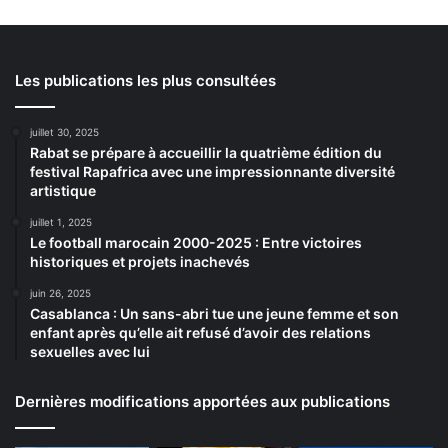
Les publications les plus consultées
juillet 30, 2025
Rabat se prépare à accueillir la quatrième édition du
festival Rapafrica avec une impressionnante diversité
artistique
juillet 1, 2025
Le football marocain 2000-2025 : Entre victoires
historiques et projets inachevés
juin 26, 2025
Casablanca : Un sans-abri tue une jeune femme et son
enfant après qu’elle ait refusé d’avoir des relations
sexuelles avec lui
Dernières modifications apportées aux publications