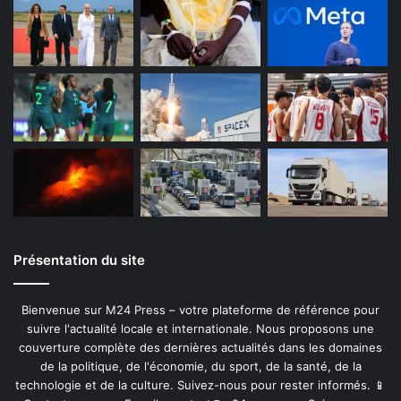
Présentation du site
Bienvenue sur M24 Press – votre plateforme de référence pour
suivre l'actualité locale et internationale. Nous proposons une
couverture complète des dernières actualités dans les domaines
de la politique, de l'économie, du sport, de la santé, de la
technologie et de la culture. Suivez-nous pour rester informés. 📱