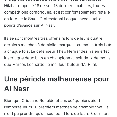
Hilal a remporté 18 de ses 18 derniers matches, toutes
compétitions confondues, et est confortablement installé
en tête de la Saudi Professional League, avec quatre
points d’avance sur Al Nasr.
Ils se sont montrés très offensifs lors de leurs quatre
derniers matches à domicile, marquant au moins trois buts
à chaque fois. Le défenseur Theo Hernandez n’a en effet
inscrit que deux buts en championnat, soit deux de moins
que Marcos Leonardo, le meilleur buteur d’Al Hilal.
Une période malheureuse pour
Al Nasr
Bien que Cristiano Ronaldo et ses coéquipiers aient
remporté leurs 10 premiers matches de championnat, ils
n’ont pu prendre qu’un seul point lors de leurs 3 derniers