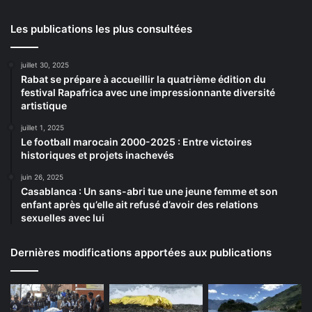
Les publications les plus consultées
juillet 30, 2025
Rabat se prépare à accueillir la quatrième édition du
festival Rapafrica avec une impressionnante diversité
artistique
juillet 1, 2025
Le football marocain 2000-2025 : Entre victoires
historiques et projets inachevés
juin 26, 2025
Casablanca : Un sans-abri tue une jeune femme et son
enfant après qu’elle ait refusé d’avoir des relations
sexuelles avec lui
Dernières modifications apportées aux publications