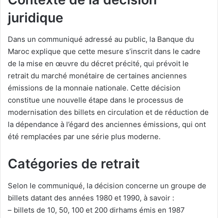
juridique
Dans un communiqué adressé au public, la Banque du
Maroc explique que cette mesure s’inscrit dans le cadre
de la mise en œuvre du décret précité, qui prévoit le
retrait du marché monétaire de certaines anciennes
émissions de la monnaie nationale. Cette décision
constitue une nouvelle étape dans le processus de
modernisation des billets en circulation et de réduction de
la dépendance à l’égard des anciennes émissions, qui ont
été remplacées par une série plus moderne.
Catégories de retrait
Selon le communiqué, la décision concerne un groupe de
billets datant des années 1980 et 1990, à savoir :
– billets de 10, 50, 100 et 200 dirhams émis en 1987