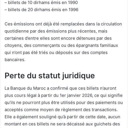
– billets de 10 dirhams émis en 1990
– billets de 20 dirhams émis en 1996
Ces émissions ont déjà été remplacées dans la circulation
quotidienne par des émissions plus récentes, mais
certaines d’entre elles sont encore détenues par des
citoyens, des commerçants ou des épargnants familiaux
qui n’ont pas été triés ou déposés sur des comptes
bancaires.
Perte du statut juridique
La Banque du Maroc a confirmé que ces billets n’auront
plus cours légal à partir du 1er janvier 2026, ce qui signifie
qu’ils ne pourront plus être utilisés pour des paiements ou
acceptés comme moyen de règlement des transactions.
Elle a également souligné qu’à partir de cette date, aucun
montant en ces billets ne sera décaissé aux guichets des