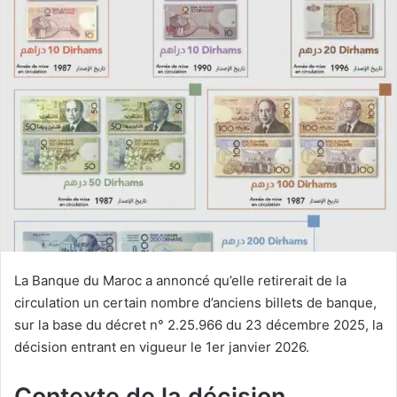
La Banque du Maroc a annoncé qu’elle retirerait de la
circulation un certain nombre d’anciens billets de banque,
sur la base du décret n° 2.25.966 du 23 décembre 2025, la
décision entrant en vigueur le 1er janvier 2026.
Contexte de la décision