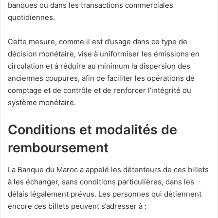
banques ou dans les transactions commerciales
quotidiennes.
Cette mesure, comme il est d’usage dans ce type de
décision monétaire, vise à uniformiser les émissions en
circulation et à réduire au minimum la dispersion des
anciennes coupures, afin de faciliter les opérations de
comptage et de contrôle et de renforcer l’intégrité du
système monétaire.
Conditions et modalités de
remboursement
La Banque du Maroc a appelé les détenteurs de ces billets
à les échanger, sans conditions particulières, dans les
délais légalement prévus. Les personnes qui détiennent
encore ces billets peuvent s’adresser à :