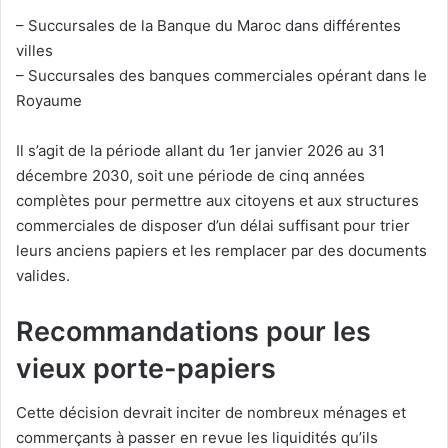
– Succursales de la Banque du Maroc dans différentes
villes
– Succursales des banques commerciales opérant dans le
Royaume
Il s’agit de la période allant du 1er janvier 2026 au 31
décembre 2030, soit une période de cinq années
complètes pour permettre aux citoyens et aux structures
commerciales de disposer d’un délai suffisant pour trier
leurs anciens papiers et les remplacer par des documents
valides.
Recommandations pour les
vieux porte-papiers
Cette décision devrait inciter de nombreux ménages et
commerçants à passer en revue les liquidités qu’ils