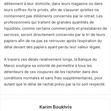
détiennent à leur domicile, dans leurs magasins ou dans
leurs coffres-forts privés, afin de s’assurer qu’elles ne
contiennent pas d’éléments concernés par le retrait. Les
professionnels qui traitent de grandes quantités de
liquidités, comme certains commerçants et prestataires de
services, seront directement concernés par le tri de leurs
papiers afin de ne pas se retrouver après l’expiration du
délai devant des papiers ayant perdu leur valeur légale.
A travers ces délais relativement longs, la Banque du
Maroc souligne sa volonté de permettre à tous les
détenteurs de ces coupures de les racheter dans des
conditions normales et sans frais supplémentaires, pour
autant que le délai de rachat prévu par la loi soit respecté.
Karim Boukhris