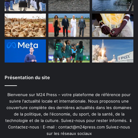
Présentation du site
Bienvenue sur M24 Press – votre plateforme de référence pour
suivre l'actualité locale et internationale. Nous proposons une
couverture complète des dernières actualités dans les domaines
de la politique, de l'économie, du sport, de la santé, de la
technologie et de la culture. Suivez-nous pour rester informés. 📱
Contactez-nous : E-mail :
contact@m24press.com
Suivez-nous
sur les réseaux sociaux