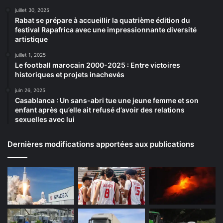
juillet 30, 2025
Rabat se prépare à accueillir la quatrième édition du
festival Rapafrica avec une impressionnante diversité
artistique
juillet 1, 2025
Le football marocain 2000-2025 : Entre victoires
historiques et projets inachevés
juin 26, 2025
Casablanca : Un sans-abri tue une jeune femme et son
enfant après qu’elle ait refusé d’avoir des relations
sexuelles avec lui
Dernières modifications apportées aux publications