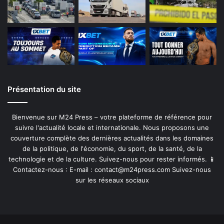
Présentation du site
Bienvenue sur M24 Press – votre plateforme de référence pour
suivre l'actualité locale et internationale. Nous proposons une
couverture complète des dernières actualités dans les domaines
de la politique, de l'économie, du sport, de la santé, de la
technologie et de la culture. Suivez-nous pour rester informés. 📱
Contactez-nous : E-mail :
contact@m24press.com
Suivez-nous
sur les réseaux sociaux