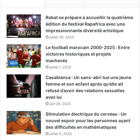
Rabat se prépare à accueillir la quatrième
édition du festival Rapafrica avec une
impressionnante diversité artistique
juillet 30, 2025
Le football marocain 2000-2025 : Entre
victoires historiques et projets
inachevés
juillet 1, 2025
Casablanca : Un sans-abri tue une jeune
femme et son enfant après qu’elle ait
refusé d’avoir des relations sexuelles
avec lui
juin 26, 2025
Stimulation électrique du cerveau : Un
nouvel espoir pour les personnes ayant
des difficultés en mathématiques
juillet 5, 2025