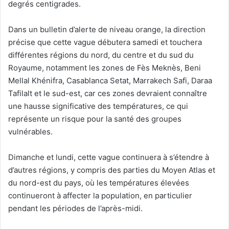
degrés centigrades.
Dans un bulletin d’alerte de niveau orange, la direction
précise que cette vague débutera samedi et touchera
différentes régions du nord, du centre et du sud du
Royaume, notamment les zones de Fès Meknès, Beni
Mellal Khénifra, Casablanca Setat, Marrakech Safi, Daraa
Tafilalt et le sud-est, car ces zones devraient connaître
une hausse significative des températures, ce qui
représente un risque pour la santé des groupes
vulnérables.
Dimanche et lundi, cette vague continuera à s’étendre à
d’autres régions, y compris des parties du Moyen Atlas et
du nord-est du pays, où les températures élevées
continueront à affecter la population, en particulier
pendant les périodes de l’après-midi.