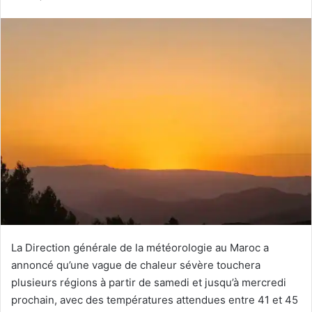
courriel
La Direction générale de la météorologie au Maroc a
annoncé qu’une vague de chaleur sévère touchera
plusieurs régions à partir de samedi et jusqu’à mercredi
prochain, avec des températures attendues entre 41 et 45