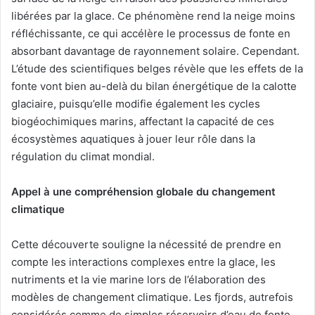
libérées par la glace. Ce phénomène rend la neige moins
réfléchissante, ce qui accélère le processus de fonte en
absorbant davantage de rayonnement solaire. Cependant.
L’étude des scientifiques belges révèle que les effets de la
fonte vont bien au-delà du bilan énergétique de la calotte
glaciaire, puisqu’elle modifie également les cycles
biogéochimiques marins, affectant la capacité de ces
écosystèmes aquatiques à jouer leur rôle dans la
régulation du climat mondial.
Appel à une compréhension globale du changement
climatique
Cette découverte souligne la nécessité de prendre en
compte les interactions complexes entre la glace, les
nutriments et la vie marine lors de l’élaboration des
modèles de changement climatique. Les fjords, autrefois
considérés comme de simples réservoirs d’eau de fonte,