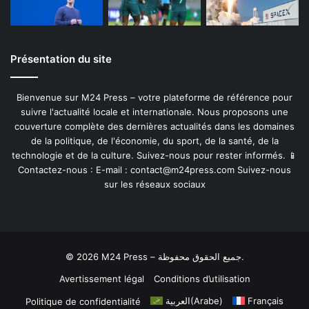
Présentation du site
Bienvenue sur M24 Press – votre plateforme de référence pour
suivre l'actualité locale et internationale. Nous proposons une
couverture complète des dernières actualités dans les domaines
de la politique, de l'économie, du sport, de la santé, de la
technologie et de la culture. Suivez-nous pour rester informés. 📱
Contactez-nous : E-mail :
contact@m24press.com
Suivez-nous
sur les réseaux sociaux
© 2026 M24 Press – جميع الحقوق محفوظة.
Avertissement légal
Conditions d’utilisation
العربية
(
Arabe
)
Français
Politique de confidentialité