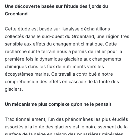
Une découverte basée sur l’étude des fjords du
Groenland
Cette étude est basée sur l’analyse d’échantillons
collectés dans le sud-ouest du Groenland, une région très
sensible aux effets du changement climatique. Cette
recherche sur le terrain nous a permis de relier pour la
première fois la dynamique glaciaire aux changements
chimiques dans les flux de nutriments vers les
écosystèmes marins. Ce travail a contribué à notre
compréhension des effets en cascade de la fonte des
glaciers.
Un mécanisme plus complexe qu’on ne le pensait
Traditionnellement, l’un des phénomènes les plus étudiés
associés à la fonte des glaciers est le noircissement de la
surface de la neige en raison des poussières minérales