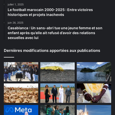
juillet 1, 2025
Le football marocain 2000-2025 : Entre victoires
historiques et projets inachevés
juin 26, 2025
Casablanca : Un sans-abri tue une jeune femme et son
enfant après qu’elle ait refusé d’avoir des relations
sexuelles avec lui
Dernières modifications apportées aux publications