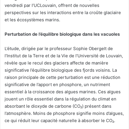
vendredi par l’UCLouvain, offrent de nouvelles
perspectives sur les interactions entre la croûte glaciaire
et les écosystèmes marins.
Perturbation de l’équilibre biologique dans les vacuoles
L’étude, dirigée par le professeur Sophie Obergelt de
l’Institut de la Terre et de la Vie de l’Université de Louvain,
révèle que le recul des glaciers affecte de manière
significative l’équilibre biologique des fjords voisins. La
raison principale de cette perturbation est une réduction
significative de l’apport en phosphore, un nutriment
essentiel à la croissance des algues marines. Ces algues
jouent un rôle essentiel dans la régulation du climat en
absorbant le dioxyde de carbone (CO₂) présent dans
l’atmosphère. Moins de phosphore signifie moins d’algues,
ce qui réduit leur capacité naturelle à absorber le CO₂.