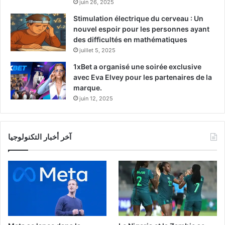
juin 26, 2025
Stimulation électrique du cerveau : Un
nouvel espoir pour les personnes ayant
des difficultés en mathématiques
juillet 5, 2025
1xBet a organisé une soirée exclusive
avec Eva Elvey pour les partenaires de la
marque.
juin 12, 2025
آخر أخبار التكنولوجيا