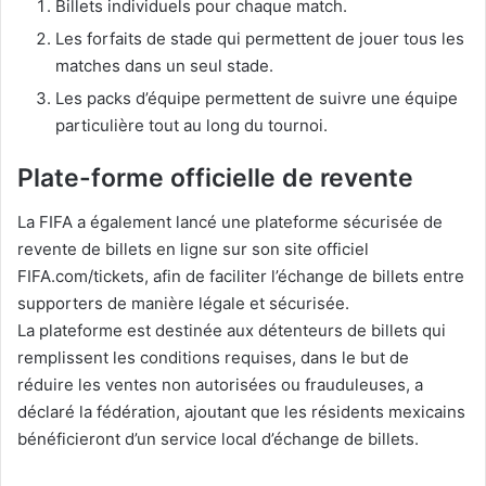
Billets individuels pour chaque match.
Les forfaits de stade qui permettent de jouer tous les
matches dans un seul stade.
Les packs d’équipe permettent de suivre une équipe
particulière tout au long du tournoi.
Plate-forme officielle de revente
La FIFA a également lancé une plateforme sécurisée de
revente de billets en ligne sur son site officiel
FIFA.com/tickets, afin de faciliter l’échange de billets entre
supporters de manière légale et sécurisée.
La plateforme est destinée aux détenteurs de billets qui
remplissent les conditions requises, dans le but de
réduire les ventes non autorisées ou frauduleuses, a
déclaré la fédération, ajoutant que les résidents mexicains
bénéficieront d’un service local d’échange de billets.