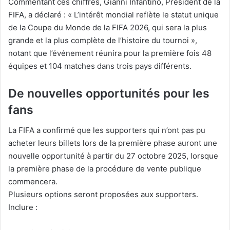
Commentant ces chiffres, Gianni Infantino, Président de la
FIFA, a déclaré : « L’intérêt mondial reflète le statut unique
de la Coupe du Monde de la FIFA 2026, qui sera la plus
grande et la plus complète de l’histoire du tournoi »,
notant que l’événement réunira pour la première fois 48
équipes et 104 matches dans trois pays différents.
De nouvelles opportunités pour les
fans
La FIFA a confirmé que les supporters qui n’ont pas pu
acheter leurs billets lors de la première phase auront une
nouvelle opportunité à partir du 27 octobre 2025, lorsque
la première phase de la procédure de vente publique
commencera.
Plusieurs options seront proposées aux supporters.
Inclure :