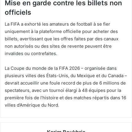
Mise en garde contre les billets non
officiels
La FIFA a exhorté les amateurs de football à se fier
uniquement à la plateforme officielle pour acheter des
billets, avertissant que les offres faites par des canaux
non autorisés ou des sites de revente peuvent être
invalides ou contrefaites.
La Coupe du monde de la FIFA 2026 – organisée dans
plusieurs villes des États-Unis, du Mexique et du Canada –
devrait accueillir une foule record de plus de 6 millions de
spectateurs, avec un tournoi élargi à 48 équipes pour la
première fois de l’histoire et des matches répartis dans 16
villes d’Amérique du Nord.