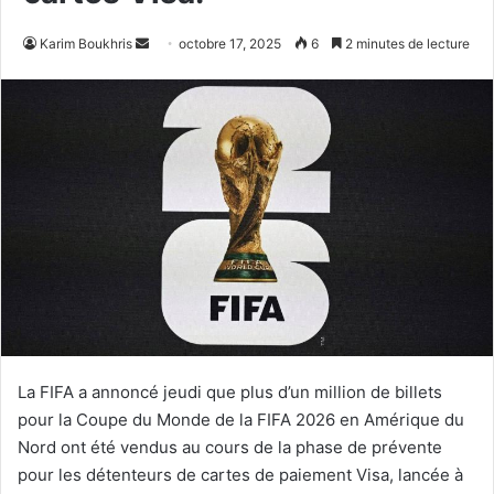
Envoyer
Karim Boukhris
octobre 17, 2025
6
2 minutes de lecture
un
courriel
La FIFA a annoncé jeudi que plus d’un million de billets
pour la Coupe du Monde de la FIFA 2026 en Amérique du
Nord ont été vendus au cours de la phase de prévente
pour les détenteurs de cartes de paiement Visa, lancée à