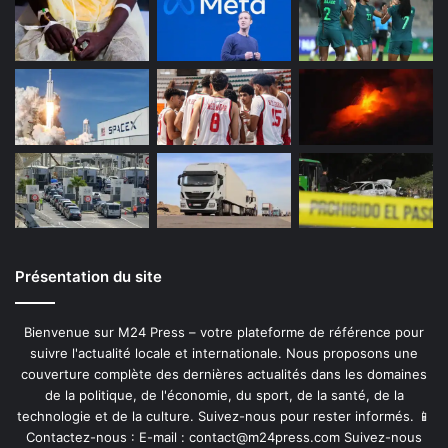
Présentation du site
Bienvenue sur M24 Press – votre plateforme de référence pour
suivre l'actualité locale et internationale. Nous proposons une
couverture complète des dernières actualités dans les domaines
de la politique, de l'économie, du sport, de la santé, de la
technologie et de la culture. Suivez-nous pour rester informés. 📱
Contactez-nous : E-mail :
contact@m24press.com
Suivez-nous