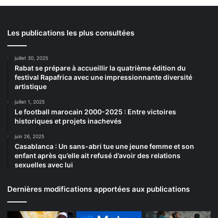
Les publications les plus consultées
juillet 30, 2025
Rabat se prépare à accueillir la quatrième édition du
festival Rapafrica avec une impressionnante diversité
artistique
juillet 1, 2025
Le football marocain 2000-2025 : Entre victoires
historiques et projets inachevés
juin 26, 2025
Casablanca : Un sans-abri tue une jeune femme et son
enfant après qu’elle ait refusé d’avoir des relations
sexuelles avec lui
Dernières modifications apportées aux publications