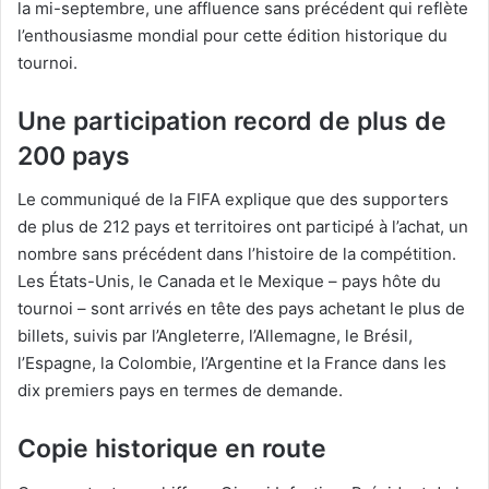
la mi-septembre, une affluence sans précédent qui reflète
l’enthousiasme mondial pour cette édition historique du
tournoi.
Une participation record de plus de
200 pays
Le communiqué de la FIFA explique que des supporters
de plus de 212 pays et territoires ont participé à l’achat, un
nombre sans précédent dans l’histoire de la compétition.
Les États-Unis, le Canada et le Mexique – pays hôte du
tournoi – sont arrivés en tête des pays achetant le plus de
billets, suivis par l’Angleterre, l’Allemagne, le Brésil,
l’Espagne, la Colombie, l’Argentine et la France dans les
dix premiers pays en termes de demande.
Copie historique en route