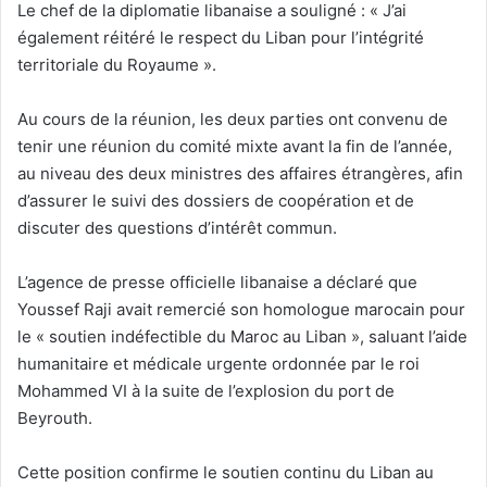
Le chef de la diplomatie libanaise a souligné : « J’ai
également réitéré le respect du Liban pour l’intégrité
territoriale du Royaume ».
Au cours de la réunion, les deux parties ont convenu de
tenir une réunion du comité mixte avant la fin de l’année,
au niveau des deux ministres des affaires étrangères, afin
d’assurer le suivi des dossiers de coopération et de
discuter des questions d’intérêt commun.
L’agence de presse officielle libanaise a déclaré que
Youssef Raji avait remercié son homologue marocain pour
le « soutien indéfectible du Maroc au Liban », saluant l’aide
humanitaire et médicale urgente ordonnée par le roi
Mohammed VI à la suite de l’explosion du port de
Beyrouth.
Cette position confirme le soutien continu du Liban au