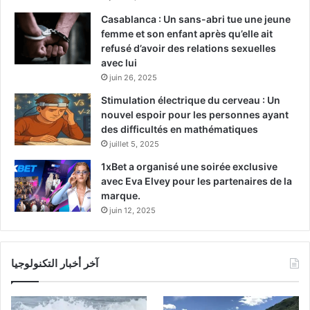
Casablanca : Un sans-abri tue une jeune
femme et son enfant après qu’elle ait
refusé d’avoir des relations sexuelles
avec lui
juin 26, 2025
Stimulation électrique du cerveau : Un
nouvel espoir pour les personnes ayant
des difficultés en mathématiques
juillet 5, 2025
1xBet a organisé une soirée exclusive
avec Eva Elvey pour les partenaires de la
marque.
juin 12, 2025
آخر أخبار التكنولوجيا