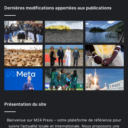
Dernières modifications apportées aux publications
Présentation du site
Bienvenue sur M24 Press – votre plateforme de référence pour
suivre l'actualité locale et internationale. Nous proposons une