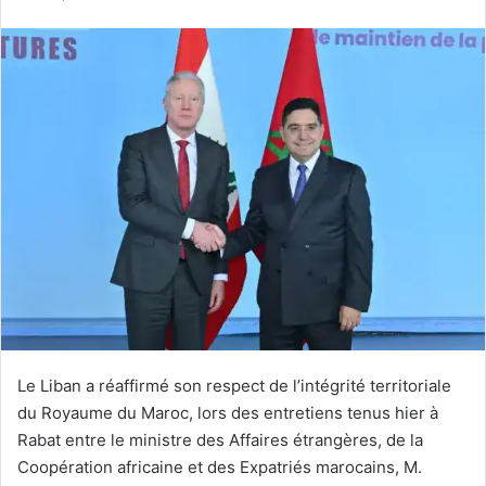
courriel
Le Liban a réaffirmé son respect de l’intégrité territoriale
du Royaume du Maroc, lors des entretiens tenus hier à
Rabat entre le ministre des Affaires étrangères, de la
Coopération africaine et des Expatriés marocains, M.