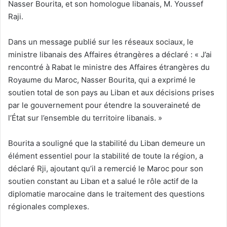
Nasser Bourita, et son homologue libanais, M. Youssef
Raji.
Dans un message publié sur les réseaux sociaux, le
ministre libanais des Affaires étrangères a déclaré : « J’ai
rencontré à Rabat le ministre des Affaires étrangères du
Royaume du Maroc, Nasser Bourita, qui a exprimé le
soutien total de son pays au Liban et aux décisions prises
par le gouvernement pour étendre la souveraineté de
l’État sur l’ensemble du territoire libanais. »
Bourita a souligné que la stabilité du Liban demeure un
élément essentiel pour la stabilité de toute la région, a
déclaré Rji, ajoutant qu’il a remercié le Maroc pour son
soutien constant au Liban et a salué le rôle actif de la
diplomatie marocaine dans le traitement des questions
régionales complexes.