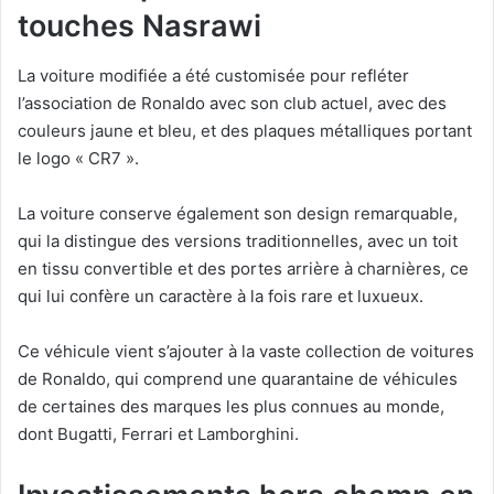
touches Nasrawi
La voiture modifiée a été customisée pour refléter
l’association de Ronaldo avec son club actuel, avec des
couleurs jaune et bleu, et des plaques métalliques portant
le logo « CR7 ».
La voiture conserve également son design remarquable,
qui la distingue des versions traditionnelles, avec un toit
en tissu convertible et des portes arrière à charnières, ce
qui lui confère un caractère à la fois rare et luxueux.
Ce véhicule vient s’ajouter à la vaste collection de voitures
de Ronaldo, qui comprend une quarantaine de véhicules
de certaines des marques les plus connues au monde,
dont Bugatti, Ferrari et Lamborghini.