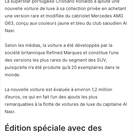
La superstar portugaise Cristiano Ronaldo a ajouté une
nouvelle voiture de luxe à sa collection privée en achetant
une version rare et modifiée du cabriolet Mercedes AMG
G63, conçu aux couleurs jaune et bleu du club saoudien Al
Nasr.
Selon les médias, la voiture a été développée par la
société britannique Refined Marques et constitue l’une
des versions les plus rares du segment des SUV,
puisqu’elle n’a été produite qu’à 20 exemplaires dans le
monde.
La nouvelle voiture est évaluée à environ 1,2 million
d’euros, ce qui en fait l’un des ajouts les plus
remarquables à la flotte de voitures de luxe du capitaine Al
Nasr.
Édition spéciale avec des