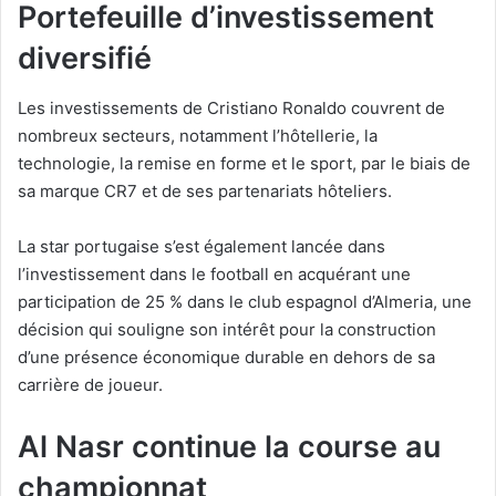
Portefeuille d’investissement
diversifié
Les investissements de Cristiano Ronaldo couvrent de
nombreux secteurs, notamment l’hôtellerie, la
technologie, la remise en forme et le sport, par le biais de
sa marque CR7 et de ses partenariats hôteliers.
La star portugaise s’est également lancée dans
l’investissement dans le football en acquérant une
participation de 25 % dans le club espagnol d’Almeria, une
décision qui souligne son intérêt pour la construction
d’une présence économique durable en dehors de sa
carrière de joueur.
Al Nasr continue la course au
championnat