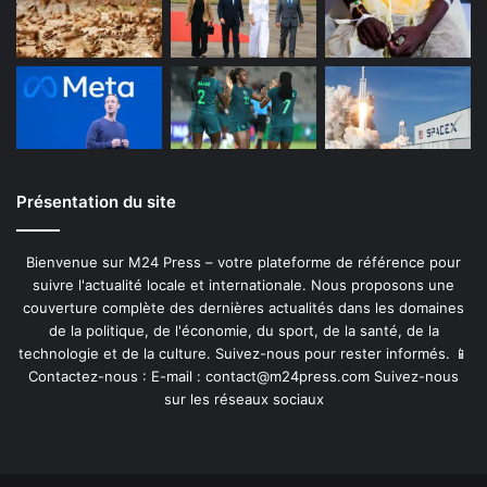
Présentation du site
Bienvenue sur M24 Press – votre plateforme de référence pour
suivre l'actualité locale et internationale. Nous proposons une
couverture complète des dernières actualités dans les domaines
de la politique, de l'économie, du sport, de la santé, de la
technologie et de la culture. Suivez-nous pour rester informés. 📱
Contactez-nous : E-mail :
contact@m24press.com
Suivez-nous
sur les réseaux sociaux