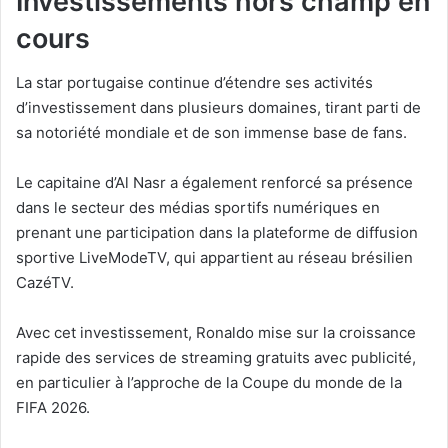
Investissements hors champ en
cours
La star portugaise continue d’étendre ses activités
d’investissement dans plusieurs domaines, tirant parti de
sa notoriété mondiale et de son immense base de fans.
Le capitaine d’Al Nasr a également renforcé sa présence
dans le secteur des médias sportifs numériques en
prenant une participation dans la plateforme de diffusion
sportive LiveModeTV, qui appartient au réseau brésilien
CazéTV.
Avec cet investissement, Ronaldo mise sur la croissance
rapide des services de streaming gratuits avec publicité,
en particulier à l’approche de la Coupe du monde de la
FIFA 2026.