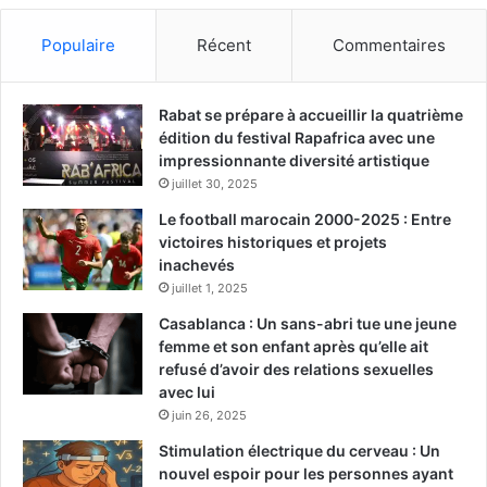
Populaire
Récent
Commentaires
Rabat se prépare à accueillir la quatrième
édition du festival Rapafrica avec une
impressionnante diversité artistique
juillet 30, 2025
Le football marocain 2000-2025 : Entre
victoires historiques et projets
inachevés
juillet 1, 2025
Casablanca : Un sans-abri tue une jeune
femme et son enfant après qu’elle ait
refusé d’avoir des relations sexuelles
avec lui
juin 26, 2025
Stimulation électrique du cerveau : Un
nouvel espoir pour les personnes ayant