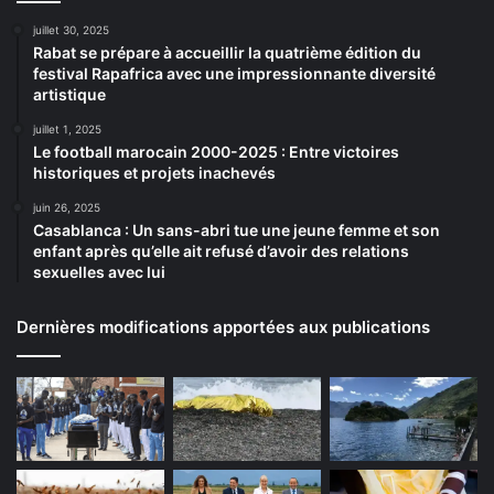
juillet 30, 2025
Rabat se prépare à accueillir la quatrième édition du
festival Rapafrica avec une impressionnante diversité
artistique
juillet 1, 2025
Le football marocain 2000-2025 : Entre victoires
historiques et projets inachevés
juin 26, 2025
Casablanca : Un sans-abri tue une jeune femme et son
enfant après qu’elle ait refusé d’avoir des relations
sexuelles avec lui
Dernières modifications apportées aux publications