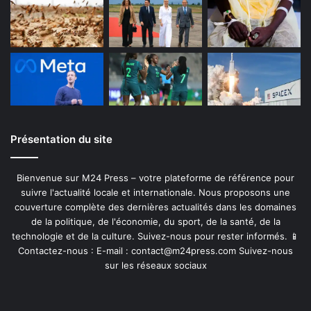
Présentation du site
Bienvenue sur M24 Press – votre plateforme de référence pour
suivre l'actualité locale et internationale. Nous proposons une
couverture complète des dernières actualités dans les domaines
de la politique, de l'économie, du sport, de la santé, de la
technologie et de la culture. Suivez-nous pour rester informés. 📱
Contactez-nous : E-mail :
contact@m24press.com
Suivez-nous
sur les réseaux sociaux