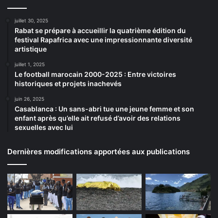
juillet 30, 2025
Rabat se prépare à accueillir la quatrième édition du
festival Rapafrica avec une impressionnante diversité
artistique
juillet 1, 2025
Le football marocain 2000-2025 : Entre victoires
historiques et projets inachevés
juin 26, 2025
Casablanca : Un sans-abri tue une jeune femme et son
enfant après qu’elle ait refusé d’avoir des relations
sexuelles avec lui
Dernières modifications apportées aux publications