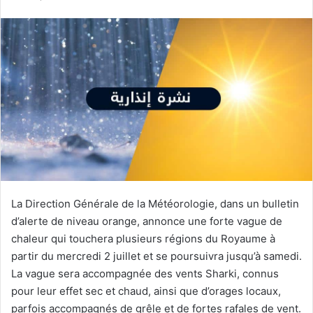
courriel
La Direction Générale de la Météorologie, dans un bulletin
d’alerte de niveau orange, annonce une forte vague de
chaleur qui touchera plusieurs régions du Royaume à
partir du mercredi 2 juillet et se poursuivra jusqu’à samedi.
La vague sera accompagnée des vents Sharki, connus
pour leur effet sec et chaud, ainsi que d’orages locaux,
parfois accompagnés de grêle et de fortes rafales de vent.