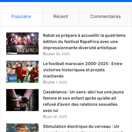
Populaire
Récent
Commentaires
Rabat se prépare à accueillir la quatrième
édition du festival Rapafrica avec une
impressionnante diversité artistique
juillet 30, 2025
Le football marocain 2000-2025 : Entre
victoires historiques et projets
inachevés
juillet 1, 2025
Casablanca : Un sans-abri tue une jeune
femme et son enfant après qu’elle ait
refusé d’avoir des relations sexuelles
avec lui
juin 26, 2025
Stimulation électrique du cerveau : Un