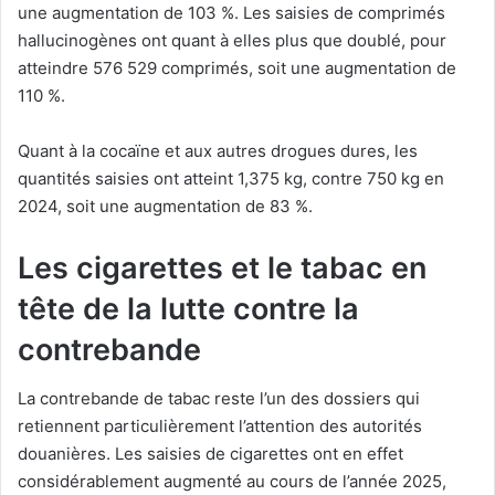
une augmentation de 103 %. Les saisies de comprimés
hallucinogènes ont quant à elles plus que doublé, pour
atteindre 576 529 comprimés, soit une augmentation de
110 %.
Quant à la cocaïne et aux autres drogues dures, les
quantités saisies ont atteint 1,375 kg, contre 750 kg en
2024, soit une augmentation de 83 %.
Les cigarettes et le tabac en
tête de la lutte contre la
contrebande
La contrebande de tabac reste l’un des dossiers qui
retiennent particulièrement l’attention des autorités
douanières. Les saisies de cigarettes ont en effet
considérablement augmenté au cours de l’année 2025,