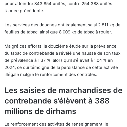
pour atteindre 843 854 unités, contre 254 388 unités
l’année précédente.
Les services des douanes ont également saisi 2 811 kg de
feuilles de tabac, ainsi que 8 009 kg de tabac à rouler.
Malgré ces efforts, la douzième étude sur la prévalence
du tabac de contrebande a révélé une hausse de son taux
de prévalence à 1,37 %, alors qu’il s’élevait à 1,04 % en
2024, ce qui témoigne de la persistance de cette activité
illégale malgré le renforcement des contrôles.
Les saisies de marchandises de
contrebande s’élèvent à 388
millions de dirhams
Le renforcement des activités de renseignement, le