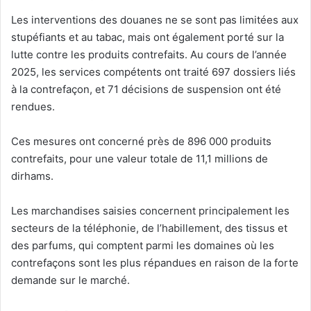
Les interventions des douanes ne se sont pas limitées aux
stupéfiants et au tabac, mais ont également porté sur la
lutte contre les produits contrefaits. Au cours de l’année
2025, les services compétents ont traité 697 dossiers liés
à la contrefaçon, et 71 décisions de suspension ont été
rendues.
Ces mesures ont concerné près de 896 000 produits
contrefaits, pour une valeur totale de 11,1 millions de
dirhams.
Les marchandises saisies concernent principalement les
secteurs de la téléphonie, de l’habillement, des tissus et
des parfums, qui comptent parmi les domaines où les
contrefaçons sont les plus répandues en raison de la forte
demande sur le marché.