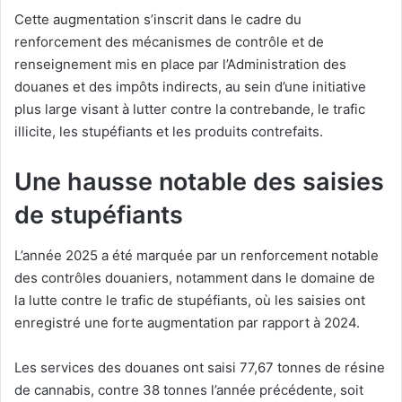
Cette augmentation s’inscrit dans le cadre du
renforcement des mécanismes de contrôle et de
renseignement mis en place par l’Administration des
douanes et des impôts indirects, au sein d’une initiative
plus large visant à lutter contre la contrebande, le trafic
illicite, les stupéfiants et les produits contrefaits.
Une hausse notable des saisies
de stupéfiants
L’année 2025 a été marquée par un renforcement notable
des contrôles douaniers, notamment dans le domaine de
la lutte contre le trafic de stupéfiants, où les saisies ont
enregistré une forte augmentation par rapport à 2024.
Les services des douanes ont saisi 77,67 tonnes de résine
de cannabis, contre 38 tonnes l’année précédente, soit