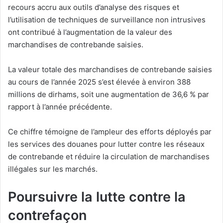
recours accru aux outils d’analyse des risques et
l’utilisation de techniques de surveillance non intrusives
ont contribué à l’augmentation de la valeur des
marchandises de contrebande saisies.
La valeur totale des marchandises de contrebande saisies
au cours de l’année 2025 s’est élevée à environ 388
millions de dirhams, soit une augmentation de 36,6 % par
rapport à l’année précédente.
Ce chiffre témoigne de l’ampleur des efforts déployés par
les services des douanes pour lutter contre les réseaux
de contrebande et réduire la circulation de marchandises
illégales sur les marchés.
Poursuivre la lutte contre la
contrefaçon