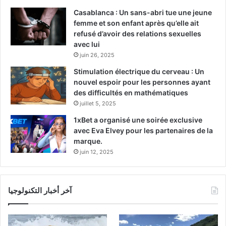
Casablanca : Un sans-abri tue une jeune
femme et son enfant après qu’elle ait
refusé d’avoir des relations sexuelles
avec lui
juin 26, 2025
Stimulation électrique du cerveau : Un
nouvel espoir pour les personnes ayant
des difficultés en mathématiques
juillet 5, 2025
1xBet a organisé une soirée exclusive
avec Eva Elvey pour les partenaires de la
marque.
juin 12, 2025
آخر أخبار التكنولوجيا