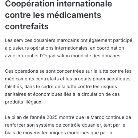
Coopération internationale
contre les médicaments
contrefaits
Les services douaniers marocains ont également participé
à plusieurs opérations internationales, en coordination
avec Interpol et l’Organisation mondiale des douanes.
Ces opérations se sont concentrées sur la lutte contre les
médicaments contrefaits et les produits pharmaceutiques
falsifiés, dans le cadre de la lutte contre les risques
sanitaires et économiques liés à la circulation de ces
produits illégaux.
Le bilan de l’année 2025 montre que le Maroc continue de
renforcer son système de contrôle douanier, tant par le
biais de moyens techniques modernes que par la