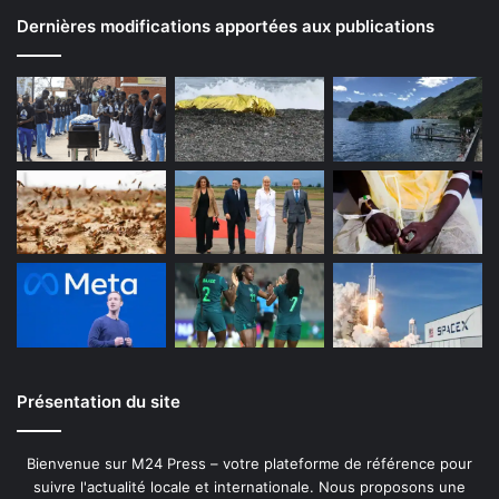
Dernières modifications apportées aux publications
Présentation du site
Bienvenue sur M24 Press – votre plateforme de référence pour
suivre l'actualité locale et internationale. Nous proposons une