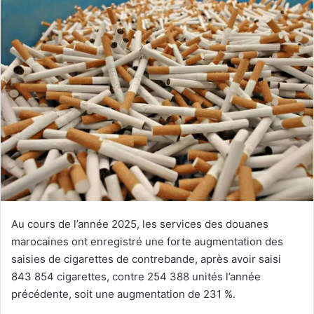
courriel
Au cours de l’année 2025, les services des douanes
marocaines ont enregistré une forte augmentation des
saisies de cigarettes de contrebande, après avoir saisi
843 854 cigarettes, contre 254 388 unités l’année
précédente, soit une augmentation de 231 %.