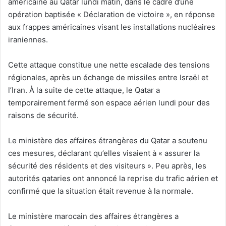
américaine au Qatar lundi matin, dans le cadre d’une
opération baptisée « Déclaration de victoire », en réponse
aux frappes américaines visant les installations nucléaires
iraniennes.
Cette attaque constitue une nette escalade des tensions
régionales, après un échange de missiles entre Israël et
l’Iran. À la suite de cette attaque, le Qatar a
temporairement fermé son espace aérien lundi pour des
raisons de sécurité.
Le ministère des affaires étrangères du Qatar a soutenu
ces mesures, déclarant qu’elles visaient à « assurer la
sécurité des résidents et des visiteurs ». Peu après, les
autorités qataries ont annoncé la reprise du trafic aérien et
confirmé que la situation était revenue à la normale.
Le ministère marocain des affaires étrangères a