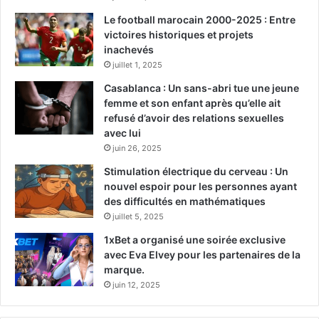
Le football marocain 2000-2025 : Entre
victoires historiques et projets
inachevés
juillet 1, 2025
Casablanca : Un sans-abri tue une jeune
femme et son enfant après qu’elle ait
refusé d’avoir des relations sexuelles
avec lui
juin 26, 2025
Stimulation électrique du cerveau : Un
nouvel espoir pour les personnes ayant
des difficultés en mathématiques
juillet 5, 2025
1xBet a organisé une soirée exclusive
avec Eva Elvey pour les partenaires de la
marque.
juin 12, 2025