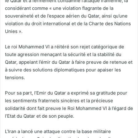
le Qatar et a fermement condamné l’attaque iranienne, la
considérant comme « une violation flagrante de la
souveraineté et de l’espace aérien du Qatar, ainsi qu’une
violation du droit international et de la Charte des Nations
Unies ».
Le roi Mohammed VI a réitéré son rejet catégorique de
toute agression menaçant la sécurité et la stabilité du
Qatar, appelant l’émir du Qatar à faire preuve de retenue et
à suivre des solutions diplomatiques pour apaiser les
tensions.
Pour sa part, l’Emir du Qatar a exprimé sa gratitude pour
les sentiments fraternels sincères et la précieuse
solidarité dont fait preuve le Roi Mohammed VI à l’égard de
l’Etat du Qatar et de son peuple.
L’Iran a lancé une attaque contre la base militaire