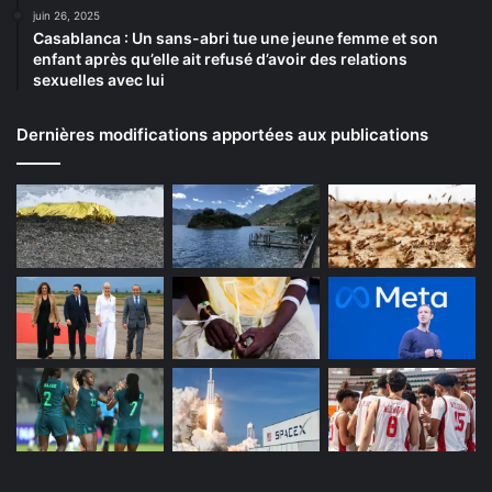
juin 26, 2025
Casablanca : Un sans-abri tue une jeune femme et son
enfant après qu’elle ait refusé d’avoir des relations
sexuelles avec lui
Dernières modifications apportées aux publications