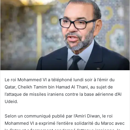
Le roi Mohammed VI a téléphoné lundi soir à l’émir du
Qatar, Cheikh Tamim bin Hamad Al Thani, au sujet de
l’attaque de missiles iraniens contre la base aérienne d’Al
Udeid.
Selon un communiqué publié par l’Amiri Diwan, le roi
Mohammed VI a exprimé l’entière solidarité du Maroc avec