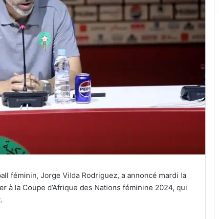
ball féminin, Jorge Vilda Rodriguez, a annoncé mardi la
iper à la Coupe d’Afrique des Nations féminine 2024, qui
.