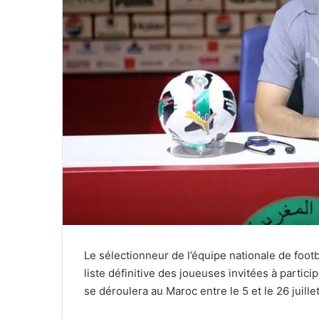
Le sélectionneur de l’équipe nationale de foot
liste définitive des joueuses invitées à partic
se déroulera au Maroc entre le 5 et le 26 juillet