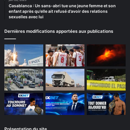
Casablanca : Un sans-abri tue une jeune femme et son
enfant après qu’elle ait refusé d’avoir des relations
sexuelles avec lui
Dernières modifications apportées aux publications
Présentation du site