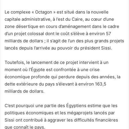
Le complexe « Octagon » est situé dans la nouvelle
capitale administrative, à l’est du Caire, au cœur d’une
zone désertique en cours d’aménagement dans le cadre
d’un projet colossal dont le coût s’élève à environ 57
milliards de dollars ; il s’agit de l’un des plus grands projets
lancés depuis l’arrivée au pouvoir du président Sissi.
Toutefois, le lancement de ce projet intervient à un
moment où l’Égypte est confrontée à une crise
économique profonde qui perdure depuis des années, la
dette extérieure du pays s’élevant à environ 163,5
milliards de dollars.
C’est pourquoi une partie des Égyptiens estime que les
politiques économiques et les mégaprojets lancés par
Sissi ont contribué à aggraver les difficultés financières
que connaît le pays.