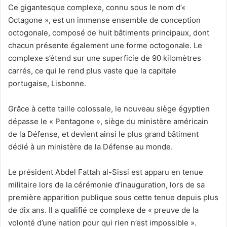
Ce gigantesque complexe, connu sous le nom d’«
Octagone », est un immense ensemble de conception
octogonale, composé de huit bâtiments principaux, dont
chacun présente également une forme octogonale. Le
complexe s’étend sur une superficie de 90 kilomètres
carrés, ce qui le rend plus vaste que la capitale
portugaise, Lisbonne.
Grâce à cette taille colossale, le nouveau siège égyptien
dépasse le « Pentagone », siège du ministère américain
de la Défense, et devient ainsi le plus grand bâtiment
dédié à un ministère de la Défense au monde.
Le président Abdel Fattah al-Sissi est apparu en tenue
militaire lors de la cérémonie d’inauguration, lors de sa
première apparition publique sous cette tenue depuis plus
de dix ans. Il a qualifié ce complexe de « preuve de la
volonté d’une nation pour qui rien n’est impossible ».