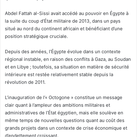
Abdel Fattah al-Sissi avait accédé au pouvoir en Égypte à
la suite du coup d’État militaire de 2013, dans un pays
situé au nord du continent africain et bénéficiant d’une
position stratégique cruciale.
Depuis des années, l’Égypte évolue dans un contexte
régional instable, en raison des conflits à Gaza, au Soudan
et en Libye ; toutefois, sa situation en matière de sécurité
intérieure est restée relativement stable depuis la
révolution de 2011.
L’inauguration de l’« Octogone » constitue un message
clair quant à l’ampleur des ambitions militaires et
administratives de l’État égyptien, mais elle soulève en
même temps de nouvelles questions quant au coût des
grands projets dans un contexte de crise économique et
d’endettement croissant.