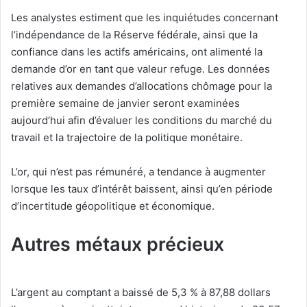
Les analystes estiment que les inquiétudes concernant
l’indépendance de la Réserve fédérale, ainsi que la
confiance dans les actifs américains, ont alimenté la
demande d’or en tant que valeur refuge. Les données
relatives aux demandes d’allocations chômage pour la
première semaine de janvier seront examinées
aujourd’hui afin d’évaluer les conditions du marché du
travail et la trajectoire de la politique monétaire.
L’or, qui n’est pas rémunéré, a tendance à augmenter
lorsque les taux d’intérêt baissent, ainsi qu’en période
d’incertitude géopolitique et économique.
Autres métaux précieux
L’argent au comptant a baissé de 5,3 % à 87,88 dollars