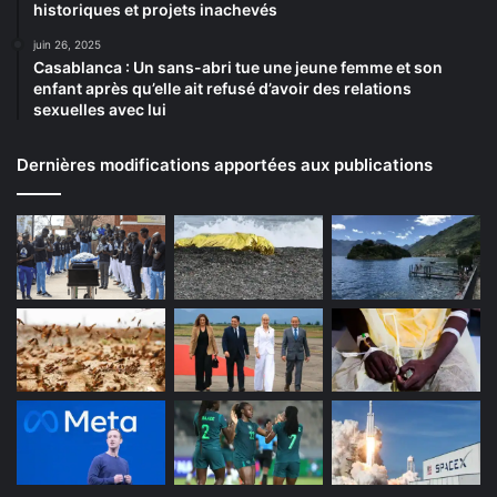
historiques et projets inachevés
juin 26, 2025
Casablanca : Un sans-abri tue une jeune femme et son
enfant après qu’elle ait refusé d’avoir des relations
sexuelles avec lui
Dernières modifications apportées aux publications