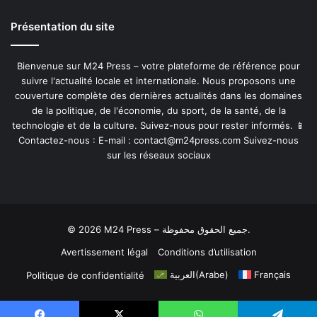
Présentation du site
Bienvenue sur M24 Press – votre plateforme de référence pour
suivre l'actualité locale et internationale. Nous proposons une
couverture complète des dernières actualités dans les domaines
de la politique, de l'économie, du sport, de la santé, de la
technologie et de la culture. Suivez-nous pour rester informés. 📱
Contactez-nous : E-mail :
contact@m24press.com
Suivez-nous
sur les réseaux sociaux
© 2026 M24 Press – جميع الحقوق محفوظة.
Avertissement légal
Conditions d’utilisation
العربية
(
Arabe
)
Français
Politique de confidentialité