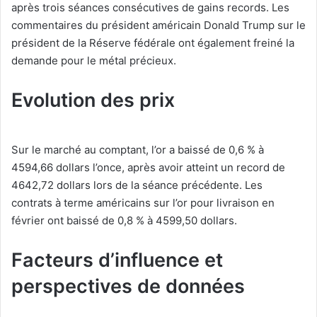
après trois séances consécutives de gains records. Les
commentaires du président américain Donald Trump sur le
président de la Réserve fédérale ont également freiné la
demande pour le métal précieux.
Evolution des prix
Sur le marché au comptant, l’or a baissé de 0,6 % à
4594,66 dollars l’once, après avoir atteint un record de
4642,72 dollars lors de la séance précédente. Les
contrats à terme américains sur l’or pour livraison en
février ont baissé de 0,8 % à 4599,50 dollars.
Facteurs d’influence et
perspectives de données