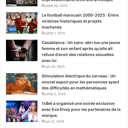
juillet 30, 2025
Le football marocain 2000-2025 : Entre
victoires historiques et projets
inachevés
juillet 1, 2025
Casablanca : Un sans-abri tue une jeune
femme et son enfant après qu’elle ait
refusé d’avoir des relations sexuelles
avec lui
juin 26, 2025
Stimulation électrique du cerveau : Un
nouvel espoir pour les personnes ayant
des difficultés en mathématiques
juillet 5, 2025
1xBet a organisé une soirée exclusive
avec Eva Elvey pour les partenaires de la
marque.
juin 12, 2025