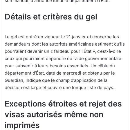
son mandat, a annoncé lundi le département d’État.
Détails et critères du gel
Le gel est entré en vigueur le 21 janvier et concerne les
demandeurs dont les autorités américaines estiment qu’ils
pourraient devenir un « fardeau pour l’État », c’est-à-dire
ceux qui pourraient dépendre de l’aide gouvernementale
pour subvenir à leurs besoins essentiels. Un câble du
département d’État, daté de mercredi et obtenu par le
Guardian, indique que le champ d’application de la
décision est large et couvre une longue liste de pays.
Exceptions étroites et rejet des
visas autorisés même non
imprimés