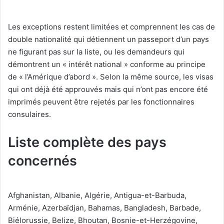
Les exceptions restent limitées et comprennent les cas de
double nationalité qui détiennent un passeport d’un pays
ne figurant pas sur la liste, ou les demandeurs qui
démontrent un « intérêt national » conforme au principe
de « l’Amérique d’abord ». Selon la même source, les visas
qui ont déjà été approuvés mais qui n’ont pas encore été
imprimés peuvent être rejetés par les fonctionnaires
consulaires.
Liste complète des pays
concernés
Afghanistan, Albanie, Algérie, Antigua-et-Barbuda,
Arménie, Azerbaïdjan, Bahamas, Bangladesh, Barbade,
Biélorussie, Belize, Bhoutan, Bosnie-et-Herzégovine,