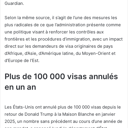
Guardian.
Selon la même source, il s’agit de l’une des mesures les
plus radicales de ce que l’administration présente comme
une politique visant à renforcer les contrôles aux
frontières et les procédures d’immigration, avec un impact
direct sur les demandeurs de visa originaires de pays
d’Afrique, d’Asie, d’Amérique latine, du Moyen-Orient et
d’Europe de l’Est.
Plus de 100 000 visas annulés
en un an
Les États-Unis ont annulé plus de 100 000 visas depuis le
retour de Donald Trump à la Maison Blanche en janvier
2025, un nombre sans précédent au cours d’une année de