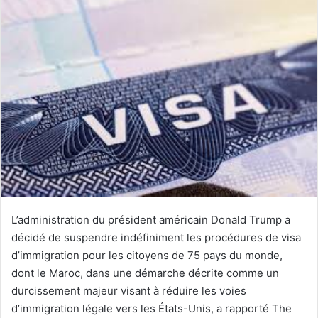
courriel
L’administration du président américain Donald Trump a
décidé de suspendre indéfiniment les procédures de visa
d’immigration pour les citoyens de 75 pays du monde,
dont le Maroc, dans une démarche décrite comme un
durcissement majeur visant à réduire les voies
d’immigration légale vers les États-Unis, a rapporté The