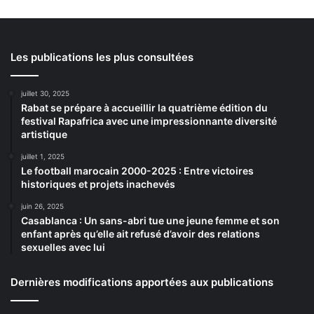
Les publications les plus consultées
juillet 30, 2025
Rabat se prépare à accueillir la quatrième édition du
festival Rapafrica avec une impressionnante diversité
artistique
juillet 1, 2025
Le football marocain 2000-2025 : Entre victoires
historiques et projets inachevés
juin 26, 2025
Casablanca : Un sans-abri tue une jeune femme et son
enfant après qu’elle ait refusé d’avoir des relations
sexuelles avec lui
Dernières modifications apportées aux publications