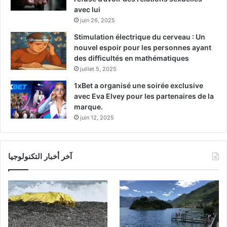
avec lui
juin 26, 2025
Stimulation électrique du cerveau : Un
nouvel espoir pour les personnes ayant
des difficultés en mathématiques
juillet 5, 2025
1xBet a organisé une soirée exclusive
avec Eva Elvey pour les partenaires de la
marque.
juin 12, 2025
آخر أخبار التكنولوجيا