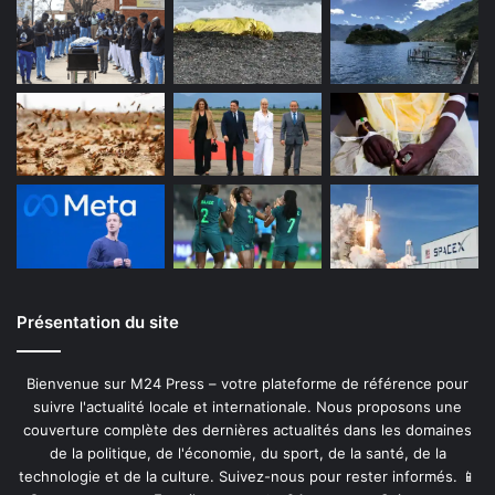
Présentation du site
Bienvenue sur M24 Press – votre plateforme de référence pour
suivre l'actualité locale et internationale. Nous proposons une
couverture complète des dernières actualités dans les domaines
de la politique, de l'économie, du sport, de la santé, de la
technologie et de la culture. Suivez-nous pour rester informés. 📱