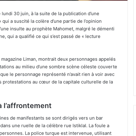
 lundi 30 juin, à la suite de la publication d’une
qui a suscité la colère d’une partie de l’opinion
t d’une insulte au prophète Mahomet, malgré le démenti
, qui a qualifié ce qui s’est passé de « lecture
du magazine Liman, montrait deux personnages appelés
tations au milieu d’une sombre scène céleste couverte
 que le personnage représenté n’avait rien à voir avec
 protestations au cœur de la capitale culturelle de la
 l’affrontement
aines de manifestants se sont dirigés vers un bar
ans une ruelle de la célèbre rue Istiklal. La foule a
ersonnes. La police turque est intervenue, utilisant