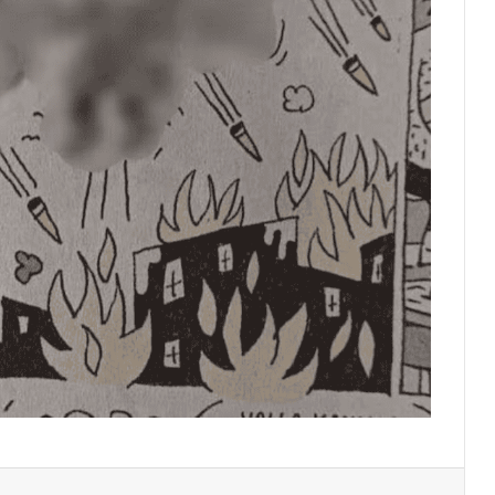
par email