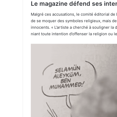
Le magazine défend ses inte
Malgré ces accusations, le comité éditorial de 
de se moquer des symboles religieux, mais de
innocents. « L’artiste a cherché à souligner la
niant toute intention d’offenser la religion ou